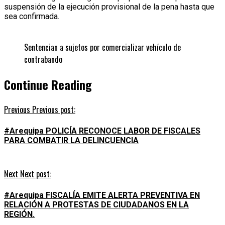
suspensión de la ejecución provisional de la pena hasta que
sea confirmada.
Sentencian a sujetos por comercializar vehículo de
contrabando
Continue Reading
Previous
Previous post:
#Arequipa POLICÍA RECONOCE LABOR DE FISCALES
PARA COMBATIR LA DELINCUENCIA
Next
Next post:
#Arequipa FISCALÍA EMITE ALERTA PREVENTIVA EN
RELACIÓN A PROTESTAS DE CIUDADANOS EN LA
REGIÓN.