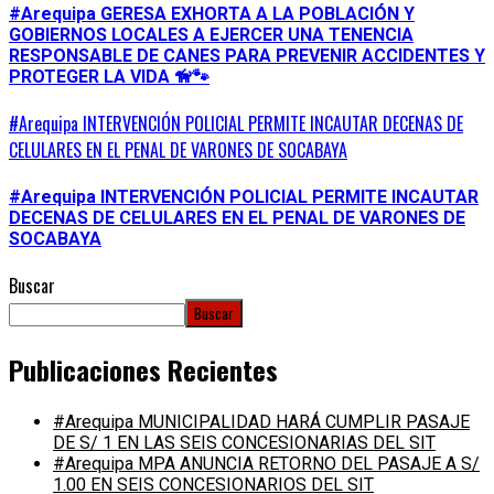
#Arequipa GERESA EXHORTA A LA POBLACIÓN Y
GOBIERNOS LOCALES A EJERCER UNA TENENCIA
RESPONSABLE DE CANES PARA PREVENIR ACCIDENTES Y
PROTEGER LA VIDA 🦮🐾
#Arequipa INTERVENCIÓN POLICIAL PERMITE INCAUTAR DECENAS DE
CELULARES EN EL PENAL DE VARONES DE SOCABAYA
#Arequipa INTERVENCIÓN POLICIAL PERMITE INCAUTAR
DECENAS DE CELULARES EN EL PENAL DE VARONES DE
SOCABAYA
Buscar
Buscar
Publicaciones Recientes
#Arequipa MUNICIPALIDAD HARÁ CUMPLIR PASAJE
DE S/ 1 EN LAS SEIS CONCESIONARIAS DEL SIT
#Arequipa MPA ANUNCIA RETORNO DEL PASAJE A S/
1.00 EN SEIS CONCESIONARIOS DEL SIT