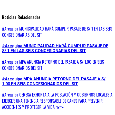
Noticias Relacionadas
#Arequipa MUNICIPALIDAD HARÁ CUMPLIR PASAJE DE S/ 1 EN LAS SEIS
CONCESIONARIAS DEL SIT
#Arequipa MUNICIPALIDAD HARÁ CUMPLIR PASAJE DE
S/ 1 EN LAS SEIS CONCESIONARIAS DEL SIT
#Arequipa MPA ANUNCIA RETORNO DEL PASAJE A S/ 1.00 EN SEIS
CONCESIONARIOS DEL SIT
#Arequipa MPA ANUNCIA RETORNO DEL PASAJE A S/
1.00 EN SEIS CONCESIONARIOS DEL SIT
#Arequipa GERESA EXHORTA A LA POBLACIÓN Y GOBIERNOS LOCALES A
EJERCER UNA TENENCIA RESPONSABLE DE CANES PARA PREVENIR
ACCIDENTES Y PROTEGER LA VIDA 🦮🐾