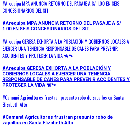
#Arequipa MPA ANUNCIA RETORNO DEL PASAJE A S/ 1.00 EN SEIS
CONCESIONARIOS DEL SIT
#Arequipa MPA ANUNCIA RETORNO DEL PASAJE A S/
1.00 EN SEIS CONCESIONARIOS DEL SIT
#Arequipa GERESA EXHORTA A LA POBLACIÓN Y GOBIERNOS LOCALES A
EJERCER UNA TENENCIA RESPONSABLE DE CANES PARA PREVENIR
ACCIDENTES Y PROTEGER LA VIDA 🦮🐾
#Arequipa GERESA EXHORTA A LA POBLACIÓN Y
GOBIERNOS LOCALES A EJERCER UNA TENENCIA
RESPONSABLE DE CANES PARA PREVENIR ACCIDENTES Y
PROTEGER LA VIDA 🦮🐾
#Camaná Agricultores frustran presunto robo de zapallos en Santa
Elizabeth Alta
#Camaná Agricultores frustran presunto robo de
zapallos en Santa Elizabeth Alta