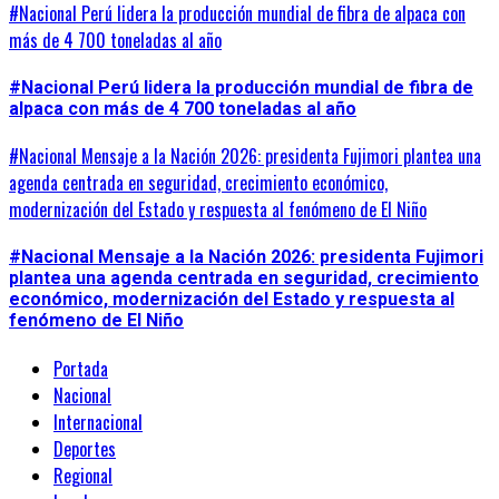
#Nacional Perú lidera la producción mundial de fibra de alpaca con
más de 4 700 toneladas al año
#Nacional Perú lidera la producción mundial de fibra de
alpaca con más de 4 700 toneladas al año
#Nacional Mensaje a la Nación 2026: presidenta Fujimori plantea una
agenda centrada en seguridad, crecimiento económico,
modernización del Estado y respuesta al fenómeno de El Niño
#Nacional Mensaje a la Nación 2026: presidenta Fujimori
plantea una agenda centrada en seguridad, crecimiento
económico, modernización del Estado y respuesta al
fenómeno de El Niño
Portada
Nacional
Internacional
Deportes
Regional