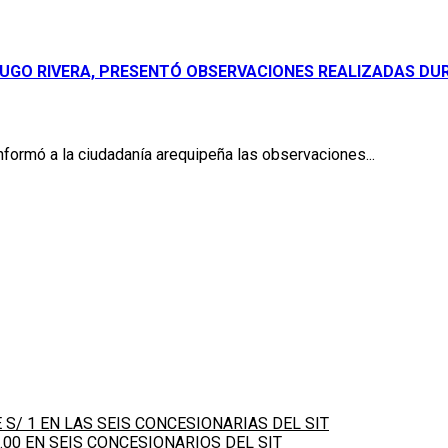
R HUGO RIVERA, PRESENTÓ OBSERVACIONES REALIZADAS D
informó a la ciudadanía arequipeña las observaciones...
S/ 1 EN LAS SEIS CONCESIONARIAS DEL SIT
.00 EN SEIS CONCESIONARIOS DEL SIT