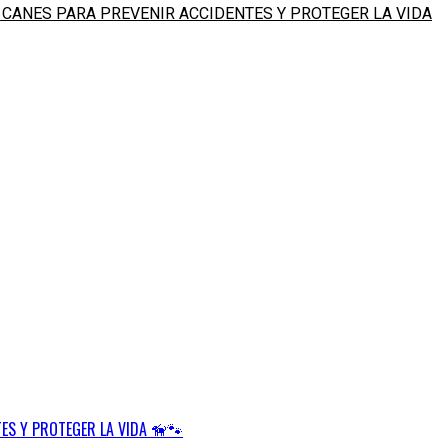
 CANES PARA PREVENIR ACCIDENTES Y PROTEGER LA VIDA
ES Y PROTEGER LA VIDA 🦮🐾