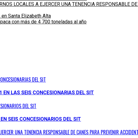
IERNOS LOCALES A EJERCER UNA TENENCIA RESPONSABLE DE
 en Santa Elizabeth Alta
alpaca con más de 4 700 toneladas al año
CONCESIONARIAS DEL SIT
1 EN LAS SEIS CONCESIONARIAS DEL SIT
ESIONARIOS DEL SIT
 EN SEIS CONCESIONARIOS DEL SIT
EJERCER UNA TENENCIA RESPONSABLE DE CANES PARA PREVENIR ACCIDENT