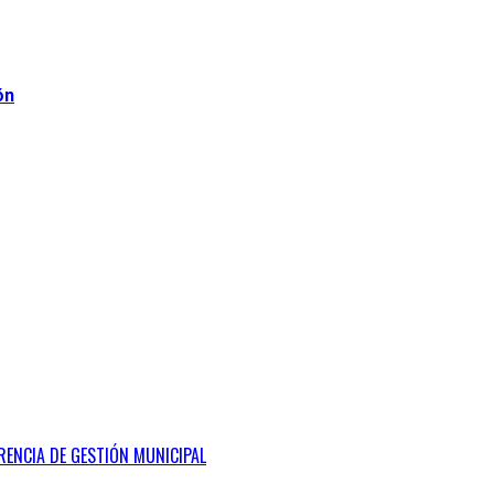
ón
RENCIA DE GESTIÓN MUNICIPAL