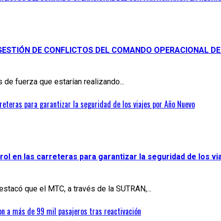
 GESTIÓN DE CONFLICTOS DEL COMANDO OPERACIONAL DE
 de fuerza que estarían realizando...
reteras para garantizar la seguridad de los viajes por Año Nuevo
ol en las carreteras para garantizar la seguridad de los v
estacó que el MTC, a través de la SUTRAN,...
on a más de 99 mil pasajeros tras reactivación