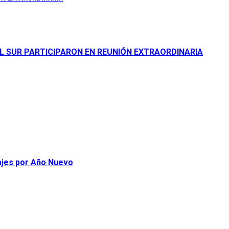
L SUR PARTICIPARON EN REUNIÓN EXTRAORDINARIA
iajes por Año Nuevo