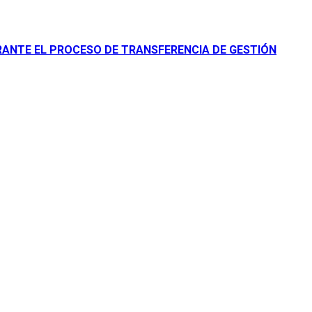
URANTE EL PROCESO DE TRANSFERENCIA DE GESTIÓN