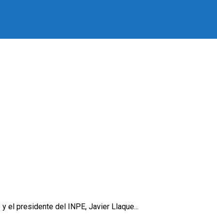
 el presidente del INPE, Javier Llaque...