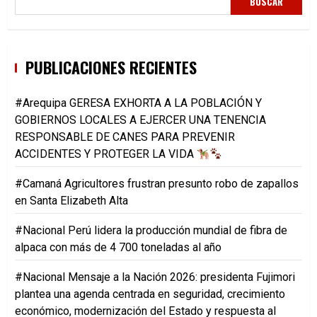
BUSCAR
PUBLICACIONES RECIENTES
#Arequipa GERESA EXHORTA A LA POBLACIÓN Y
GOBIERNOS LOCALES A EJERCER UNA TENENCIA
RESPONSABLE DE CANES PARA PREVENIR
ACCIDENTES Y PROTEGER LA VIDA
#Camaná Agricultores frustran presunto robo de zapallos
en Santa Elizabeth Alta
#Nacional Perú lidera la producción mundial de fibra de
alpaca con más de 4 700 toneladas al año
#Nacional Mensaje a la Nación 2026: presidenta Fujimori
plantea una agenda centrada en seguridad, crecimiento
económico, modernización del Estado y respuesta al