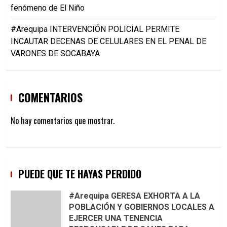
fenómeno de El Niño
#Arequipa INTERVENCIÓN POLICIAL PERMITE
INCAUTAR DECENAS DE CELULARES EN EL PENAL DE
VARONES DE SOCABAYA
COMENTARIOS
No hay comentarios que mostrar.
PUEDE QUE TE HAYAS PERDIDO
#Arequipa GERESA EXHORTA A LA
POBLACIÓN Y GOBIERNOS LOCALES A
EJERCER UNA TENENCIA