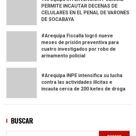
PERMITE INCAUTAR DECENAS DE
CELULARES EN EL PENAL DE VARONES
DE SOCABAYA
#Arequipa Fiscalía logró nueve
meses de prisión preventiva para
cuatro investigados por robo de
armamento policial
#Arequipa INPE intensifica su lucha
contra las actividades ilícitas e
incauta cerca de 200 ketes de droga
BUSCAR