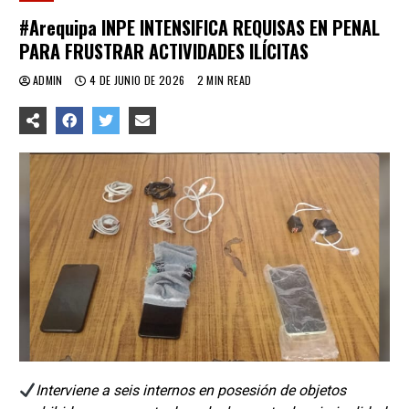
#Arequipa INPE INTENSIFICA REQUISAS EN PENAL
PARA FRUSTRAR ACTIVIDADES ILÍCITAS
ADMIN
4 DE JUNIO DE 2026
2 MIN READ
Interviene a seis internos en posesión de objetos