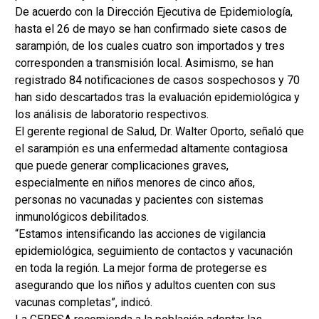
De acuerdo con la Dirección Ejecutiva de Epidemiología,
hasta el 26 de mayo se han confirmado siete casos de
sarampión, de los cuales cuatro son importados y tres
corresponden a transmisión local. Asimismo, se han
registrado 84 notificaciones de casos sospechosos y 70
han sido descartados tras la evaluación epidemiológica y
los análisis de laboratorio respectivos.
El gerente regional de Salud, Dr. Walter Oporto, señaló que
el sarampión es una enfermedad altamente contagiosa
que puede generar complicaciones graves,
especialmente en niños menores de cinco años,
personas no vacunadas y pacientes con sistemas
inmunológicos debilitados.
“Estamos intensificando las acciones de vigilancia
epidemiológica, seguimiento de contactos y vacunación
en toda la región. La mejor forma de protegerse es
asegurando que los niños y adultos cuenten con sus
vacunas completas”, indicó.