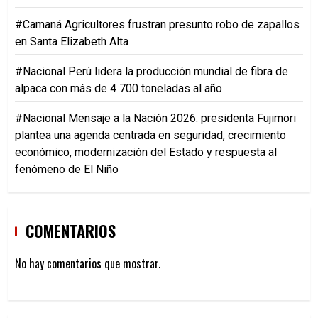
#Camaná Agricultores frustran presunto robo de zapallos
en Santa Elizabeth Alta
#Nacional Perú lidera la producción mundial de fibra de
alpaca con más de 4 700 toneladas al año
#Nacional Mensaje a la Nación 2026: presidenta Fujimori
plantea una agenda centrada en seguridad, crecimiento
económico, modernización del Estado y respuesta al
fenómeno de El Niño
COMENTARIOS
No hay comentarios que mostrar.