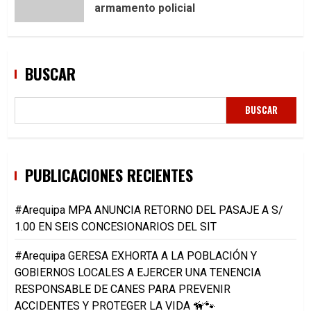
armamento policial
BUSCAR
BUSCAR
PUBLICACIONES RECIENTES
#Arequipa MPA ANUNCIA RETORNO DEL PASAJE A S/
1.00 EN SEIS CONCESIONARIOS DEL SIT
#Arequipa GERESA EXHORTA A LA POBLACIÓN Y
GOBIERNOS LOCALES A EJERCER UNA TENENCIA
RESPONSABLE DE CANES PARA PREVENIR
ACCIDENTES Y PROTEGER LA VIDA 🦮🐾