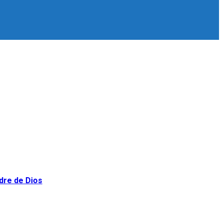
adre de Dios