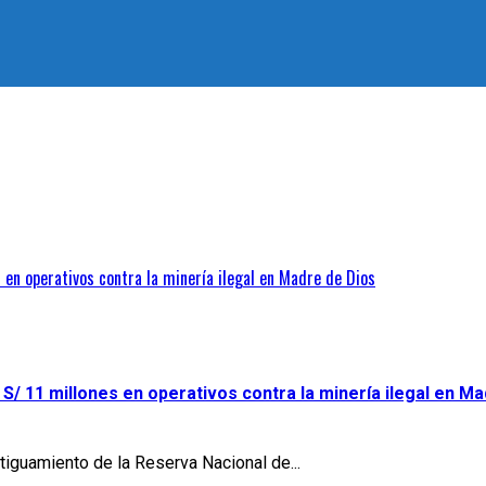
 en operativos contra la minería ilegal en Madre de Dios
S/ 11 millones en operativos contra la minería ilegal en M
tiguamiento de la Reserva Nacional de...