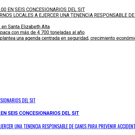
.00 EN SEIS CONCESIONARIOS DEL SIT
IERNOS LOCALES A EJERCER UNA TENENCIA RESPONSABLE DE
 en Santa Elizabeth Alta
alpaca con más de 4 700 toneladas al año
 plantea una agenda centrada en seguridad, crecimiento económ
ESIONARIOS DEL SIT
 EN SEIS CONCESIONARIOS DEL SIT
EJERCER UNA TENENCIA RESPONSABLE DE CANES PARA PREVENIR ACCIDENT