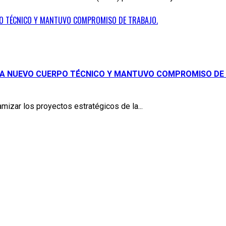
PO TÉCNICO Y MANTUVO COMPROMISO DE TRABAJO.
 A NUEVO CUERPO TÉCNICO Y MANTUVO COMPROMISO DE
namizar los proyectos estratégicos de la...