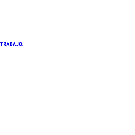
 TRABAJO.