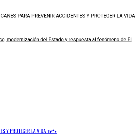
 CANES PARA PREVENIR ACCIDENTES Y PROTEGER LA VIDA
ico, modernización del Estado y respuesta al fenómeno de El
ES Y PROTEGER LA VIDA 🦮🐾