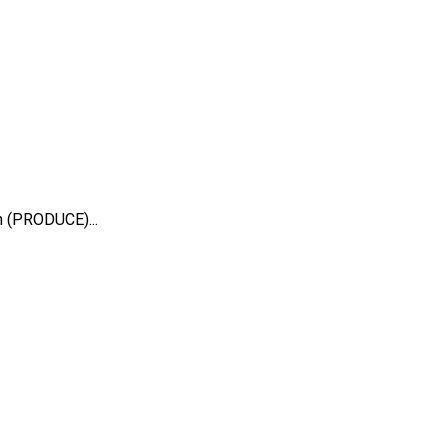
ón (PRODUCE)...