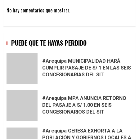
No hay comentarios que mostrar.
PUEDE QUE TE HAYAS PERDIDO
#Arequipa MUNICIPALIDAD HARÁ
CUMPLIR PASAJE DE S/ 1 EN LAS SEIS
CONCESIONARIAS DEL SIT
#Arequipa MPA ANUNCIA RETORNO
DEL PASAJE A S/ 1.00 EN SEIS
CONCESIONARIOS DEL SIT
#Arequipa GERESA EXHORTA A LA
POBLACIÓN Y GOBIERNOS LOCALES A