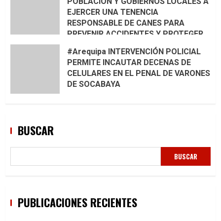
POBLACIÓN Y GOBIERNOS LOCALES A
EJERCER UNA TENENCIA
RESPONSABLE DE CANES PARA
PREVENIR ACCIDENTES Y PROTEGER
LA VIDA
#Arequipa INTERVENCIÓN POLICIAL
PERMITE INCAUTAR DECENAS DE
CELULARES EN EL PENAL DE VARONES
DE SOCABAYA
BUSCAR
BUSCAR
PUBLICACIONES RECIENTES