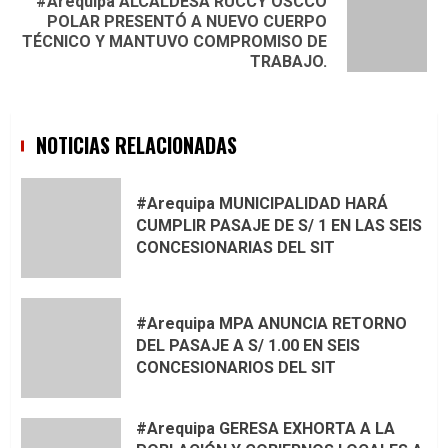
#Arequipa ALCALDESA RUCCY OSCCO
POLAR PRESENTÓ A NUEVO CUERPO
Next
TÉCNICO Y MANTUVO COMPROMISO DE
post:
TRABAJO.
NOTICIAS RELACIONADAS
#Arequipa MUNICIPALIDAD HARÁ
CUMPLIR PASAJE DE S/ 1 EN LAS SEIS
CONCESIONARIAS DEL SIT
#Arequipa MPA ANUNCIA RETORNO
DEL PASAJE A S/ 1.00 EN SEIS
CONCESIONARIOS DEL SIT
#Arequipa GERESA EXHORTA A LA