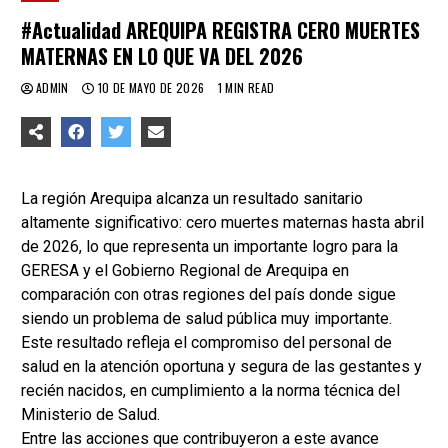
#Actualidad AREQUIPA REGISTRA CERO MUERTES
MATERNAS EN LO QUE VA DEL 2026
ADMIN
10 DE MAYO DE 2026
1 MIN READ
La región Arequipa alcanza un resultado sanitario
altamente significativo: cero muertes maternas hasta abril
de 2026, lo que representa un importante logro para la
GERESA y el Gobierno Regional de Arequipa en
comparación con otras regiones del país donde sigue
siendo un problema de salud pública muy importante.
Este resultado refleja el compromiso del personal de
salud en la atención oportuna y segura de las gestantes y
recién nacidos, en cumplimiento a la norma técnica del
Ministerio de Salud.
Entre las acciones que contribuyeron a este avance