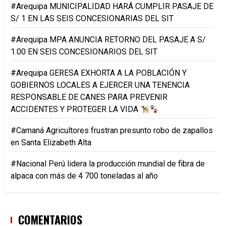
#Arequipa MUNICIPALIDAD HARÁ CUMPLIR PASAJE DE
S/ 1 EN LAS SEIS CONCESIONARIAS DEL SIT
#Arequipa MPA ANUNCIA RETORNO DEL PASAJE A S/
1.00 EN SEIS CONCESIONARIOS DEL SIT
#Arequipa GERESA EXHORTA A LA POBLACIÓN Y
GOBIERNOS LOCALES A EJERCER UNA TENENCIA
RESPONSABLE DE CANES PARA PREVENIR
ACCIDENTES Y PROTEGER LA VIDA
#Camaná Agricultores frustran presunto robo de zapallos
en Santa Elizabeth Alta
#Nacional Perú lidera la producción mundial de fibra de
alpaca con más de 4 700 toneladas al año
COMENTARIOS