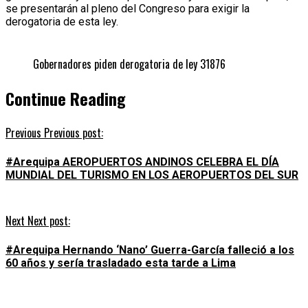
se presentarán al pleno del Congreso para exigir la
derogatoria de esta ley.
Gobernadores piden derogatoria de ley 31876
Continue Reading
Previous
Previous post:
#Arequipa AEROPUERTOS ANDINOS CELEBRA EL DÍA
MUNDIAL DEL TURISMO EN LOS AEROPUERTOS DEL SUR
Next
Next post:
#Arequipa Hernando ‘Nano’ Guerra-García falleció a los
60 años y sería trasladado esta tarde a Lima