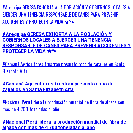
#Arequipa GERESA EXHORTA A LA POBLACIÓN Y GOBIERNOS LOCALES A
EJERCER UNA TENENCIA RESPONSABLE DE CANES PARA PREVENIR
ACCIDENTES Y PROTEGER LA VIDA 🦮🐾
#Arequipa GERESA EXHORTA A LA POBLACIÓN Y
GOBIERNOS LOCALES A EJERCER UNA TENENCIA
RESPONSABLE DE CANES PARA PREVENIR ACCIDENTES Y
PROTEGER LA VIDA 🦮🐾
#Camaná Agricultores frustran presunto robo de zapallos en Santa
Elizabeth Alta
#Camaná Agricultores frustran presunto robo de
zapallos en Santa Elizabeth Alta
#Nacional Perú lidera la producción mundial de fibra de alpaca con
más de 4 700 toneladas al año
#Nacional Perú lidera la producción mundial de fibra de
alpaca con más de 4 700 toneladas al año