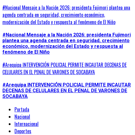
#Nacional Mensaje a la Nación 2026: presidenta Fujimori plantea una
agenda centrada en seguridad, crecimiento económico,
modernización del Estado y respuesta al fenómeno de El Niño
#Nacional Mensaje a la Nación 2026: presidenta Fujimori
plantea una agenda centrada en seguridad, crecimiento
económico, modernización del Estado y respuesta al
fenómeno de El Niño
#Arequipa INTERVENCIÓN POLICIAL PERMITE INCAUTAR DECENAS DE
CELULARES EN EL PENAL DE VARONES DE SOCABAYA
#Arequipa INTERVENCIÓN POLICIAL PERMITE INCAUTAR
DECENAS DE CELULARES EN EL PENAL DE VARONES DE
SOCABAYA
Portada
Nacional
Internacional
Deportes