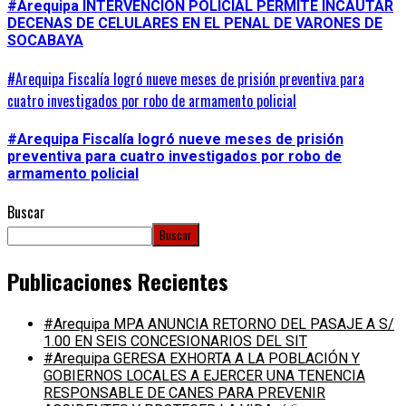
#Arequipa INTERVENCIÓN POLICIAL PERMITE INCAUTAR
DECENAS DE CELULARES EN EL PENAL DE VARONES DE
SOCABAYA
#Arequipa Fiscalía logró nueve meses de prisión preventiva para
cuatro investigados por robo de armamento policial
#Arequipa Fiscalía logró nueve meses de prisión
preventiva para cuatro investigados por robo de
armamento policial
Buscar
Buscar
Publicaciones Recientes
#Arequipa MPA ANUNCIA RETORNO DEL PASAJE A S/
1.00 EN SEIS CONCESIONARIOS DEL SIT
#Arequipa GERESA EXHORTA A LA POBLACIÓN Y
GOBIERNOS LOCALES A EJERCER UNA TENENCIA
RESPONSABLE DE CANES PARA PREVENIR