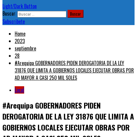
Light/Dark Button
Buscar:
Subscribete
Home
2023
septiembre
28
#Arequipa GOBERNADORES PIDEN DEROGATORIA DE LA LEY
31876 QUE LIMITA A GOBIERNOS LOCALES EJECUTAR OBRAS POR
AD MAYOR A CASI 250 MIL SOLES
Local
#Arequipa GOBERNADORES PIDEN
DEROGATORIA DE LA LEY 31876 QUE LIMITA A
GOBIERNOS LOCALES EJECUTAR OBRAS POR