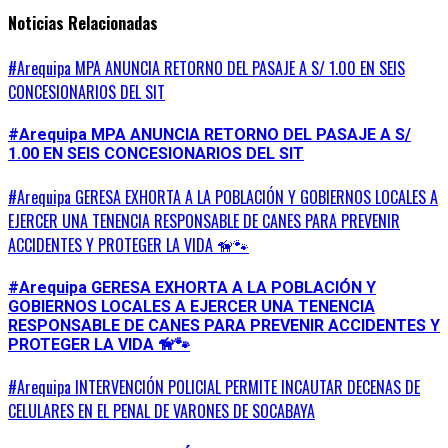
Noticias Relacionadas
#Arequipa MPA ANUNCIA RETORNO DEL PASAJE A S/ 1.00 EN SEIS
CONCESIONARIOS DEL SIT
#Arequipa MPA ANUNCIA RETORNO DEL PASAJE A S/
1.00 EN SEIS CONCESIONARIOS DEL SIT
#Arequipa GERESA EXHORTA A LA POBLACIÓN Y GOBIERNOS LOCALES A
EJERCER UNA TENENCIA RESPONSABLE DE CANES PARA PREVENIR
ACCIDENTES Y PROTEGER LA VIDA 🦮🐾
#Arequipa GERESA EXHORTA A LA POBLACIÓN Y
GOBIERNOS LOCALES A EJERCER UNA TENENCIA
RESPONSABLE DE CANES PARA PREVENIR ACCIDENTES Y
PROTEGER LA VIDA 🦮🐾
#Arequipa INTERVENCIÓN POLICIAL PERMITE INCAUTAR DECENAS DE
CELULARES EN EL PENAL DE VARONES DE SOCABAYA