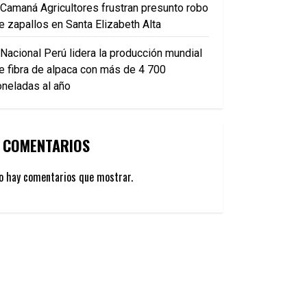
Camaná Agricultores frustran presunto robo
e zapallos en Santa Elizabeth Alta
Nacional Perú lidera la producción mundial
e fibra de alpaca con más de 4 700
oneladas al año
COMENTARIOS
o hay comentarios que mostrar.