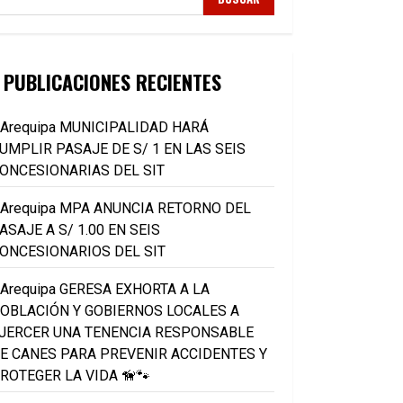
PUBLICACIONES RECIENTES
Arequipa MUNICIPALIDAD HARÁ
UMPLIR PASAJE DE S/ 1 EN LAS SEIS
ONCESIONARIAS DEL SIT
Arequipa MPA ANUNCIA RETORNO DEL
ASAJE A S/ 1.00 EN SEIS
ONCESIONARIOS DEL SIT
Arequipa GERESA EXHORTA A LA
OBLACIÓN Y GOBIERNOS LOCALES A
JERCER UNA TENENCIA RESPONSABLE
E CANES PARA PREVENIR ACCIDENTES Y
ROTEGER LA VIDA 🦮🐾