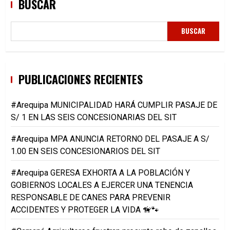
BUSCAR
BUSCAR
PUBLICACIONES RECIENTES
#Arequipa MUNICIPALIDAD HARÁ CUMPLIR PASAJE DE
S/ 1 EN LAS SEIS CONCESIONARIAS DEL SIT
#Arequipa MPA ANUNCIA RETORNO DEL PASAJE A S/
1.00 EN SEIS CONCESIONARIOS DEL SIT
#Arequipa GERESA EXHORTA A LA POBLACIÓN Y
GOBIERNOS LOCALES A EJERCER UNA TENENCIA
RESPONSABLE DE CANES PARA PREVENIR
ACCIDENTES Y PROTEGER LA VIDA 🦮🐾