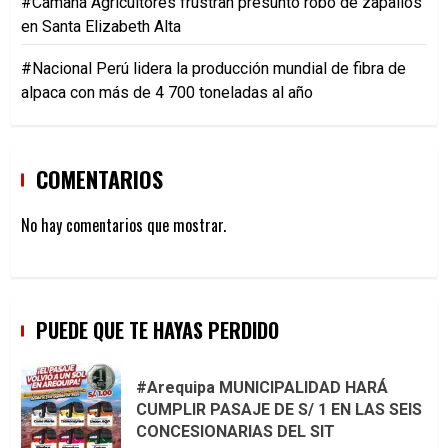
#Camaná Agricultores frustran presunto robo de zapallos
en Santa Elizabeth Alta
#Nacional Perú lidera la producción mundial de fibra de
alpaca con más de 4 700 toneladas al año
COMENTARIOS
No hay comentarios que mostrar.
PUEDE QUE TE HAYAS PERDIDO
#Arequipa MUNICIPALIDAD HARÁ
CUMPLIR PASAJE DE S/ 1 EN LAS SEIS
CONCESIONARIAS DEL SIT