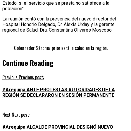
Estado, si el servicio que se presta no satisface a la
población”.
La reunión contó con la presencia del nuevo director del
Hospital Honorio Delgado, Dr. Alexis Urday y la gerente
regional de Salud, Dra. Constantina Olivares Moscoso.
Gobernador Sánchez priorizará la salud en la región.
Continue Reading
Previous
Previous post:
#Arequipa ANTE PROTESTAS AUTORIDADES DE LA
REGIÓN SE DECLARARON EN SESIÓN PERMANENTE
Next
Next post:
#Arequipa ALCALDE PROVINCIAL DESIGNÓ NUEVO