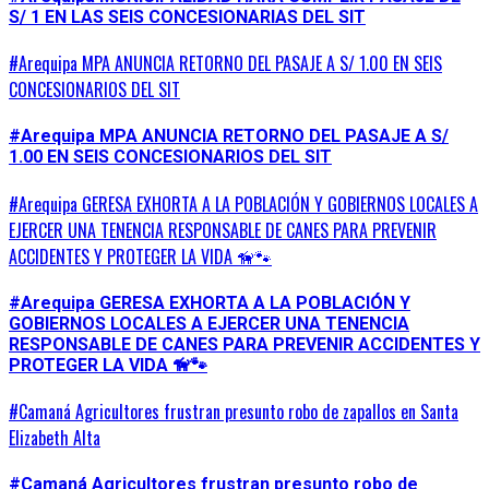
S/ 1 EN LAS SEIS CONCESIONARIAS DEL SIT
#Arequipa MPA ANUNCIA RETORNO DEL PASAJE A S/ 1.00 EN SEIS
CONCESIONARIOS DEL SIT
#Arequipa MPA ANUNCIA RETORNO DEL PASAJE A S/
1.00 EN SEIS CONCESIONARIOS DEL SIT
#Arequipa GERESA EXHORTA A LA POBLACIÓN Y GOBIERNOS LOCALES A
EJERCER UNA TENENCIA RESPONSABLE DE CANES PARA PREVENIR
ACCIDENTES Y PROTEGER LA VIDA 🦮🐾
#Arequipa GERESA EXHORTA A LA POBLACIÓN Y
GOBIERNOS LOCALES A EJERCER UNA TENENCIA
RESPONSABLE DE CANES PARA PREVENIR ACCIDENTES Y
PROTEGER LA VIDA 🦮🐾
#Camaná Agricultores frustran presunto robo de zapallos en Santa
Elizabeth Alta
#Camaná Agricultores frustran presunto robo de