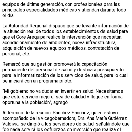
equipos de última generación, con profesionales para las
principales especialidades médicas y atiendan durante todo
el día.
La Autoridad Regional dispuso que se levante información de
la situación real de todos los establecimientos de salud para
que el Gore Arequipa realice la intervención que necesitan:
acondicionamiento de ambientes, nueva infraestructura,
adquisición de nuevos equipos médicos, contratación de
personal, etc.
Remarcó que su gestión promoverá la capacitación
permanente del personal de salud y destinará presupuesto
para la informatización de los servicios de salud, para lo cual
se iniciará con un programa piloto.
“Mi gobierno no va dudar en invertir en salud. Necesitamos
que este servicio mejore, sea de calidad y llegue en forma
oportuna a la población”, agregó.
Al término de la reunión, Sánchez Sánchez, quien estuvo
acompañado de la vicegobernadora, Dra. Ana María Gutiérrez
Valdivia, se dirigió a los servidores de salud, señalándole que
“de nada servirá los esfuerzos en inversión que realiza el