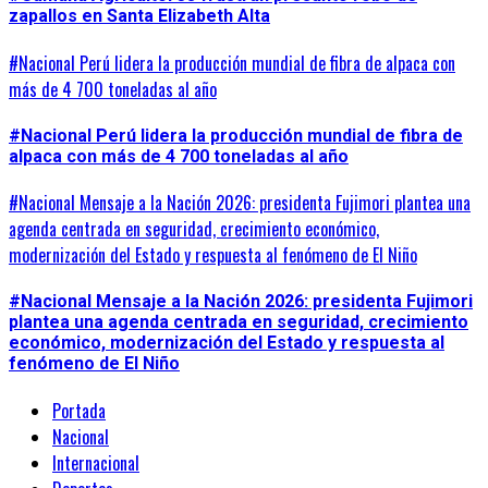
zapallos en Santa Elizabeth Alta
#Nacional Perú lidera la producción mundial de fibra de alpaca con
más de 4 700 toneladas al año
#Nacional Perú lidera la producción mundial de fibra de
alpaca con más de 4 700 toneladas al año
#Nacional Mensaje a la Nación 2026: presidenta Fujimori plantea una
agenda centrada en seguridad, crecimiento económico,
modernización del Estado y respuesta al fenómeno de El Niño
#Nacional Mensaje a la Nación 2026: presidenta Fujimori
plantea una agenda centrada en seguridad, crecimiento
económico, modernización del Estado y respuesta al
fenómeno de El Niño
Portada
Nacional
Internacional