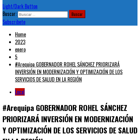
Light/Dark Button
Buscar:
Subscribete
Home
2023
enero
5
#Arequipa GOBERNADOR ROHEL SÁNCHEZ PRIORIZARÁ
INVERSIÓN EN MODERNIZACIÓN Y OPTIMIZACIÓN DE LOS
SERVICIOS DE SALUD EN LA REGIÓN
Local
#Arequipa GOBERNADOR ROHEL SÁNCHEZ
PRIORIZARÁ INVERSIÓN EN MODERNIZACIÓN
Y OPTIMIZACIÓN DE LOS SERVICIOS DE SALUD