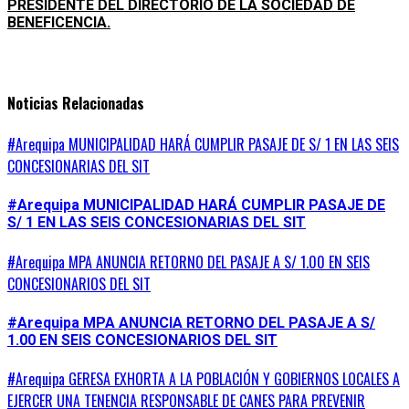
PRESIDENTE DEL DIRECTORIO DE LA SOCIEDAD DE
BENEFICENCIA.
Noticias Relacionadas
#Arequipa MUNICIPALIDAD HARÁ CUMPLIR PASAJE DE S/ 1 EN LAS SEIS
CONCESIONARIAS DEL SIT
#Arequipa MUNICIPALIDAD HARÁ CUMPLIR PASAJE DE
S/ 1 EN LAS SEIS CONCESIONARIAS DEL SIT
#Arequipa MPA ANUNCIA RETORNO DEL PASAJE A S/ 1.00 EN SEIS
CONCESIONARIOS DEL SIT
#Arequipa MPA ANUNCIA RETORNO DEL PASAJE A S/
1.00 EN SEIS CONCESIONARIOS DEL SIT
#Arequipa GERESA EXHORTA A LA POBLACIÓN Y GOBIERNOS LOCALES A
EJERCER UNA TENENCIA RESPONSABLE DE CANES PARA PREVENIR