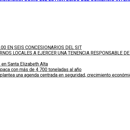
.00 EN SEIS CONCESIONARIOS DEL SIT
IERNOS LOCALES A EJERCER UNA TENENCIA RESPONSABLE DE
 en Santa Elizabeth Alta
alpaca con más de 4 700 toneladas al año
 plantea una agenda centrada en seguridad, crecimiento económ