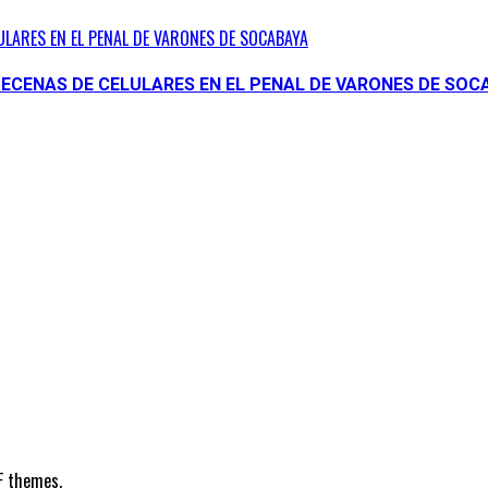
ULARES EN EL PENAL DE VARONES DE SOCABAYA
DECENAS DE CELULARES EN EL PENAL DE VARONES DE SOC
F themes.