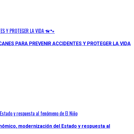
ES Y PROTEGER LA VIDA 🦮🐾
CANES PARA PREVENIR ACCIDENTES Y PROTEGER LA VIDA
Estado y respuesta al fenómeno de El Niño
nómico, modernización del Estado y respuesta al