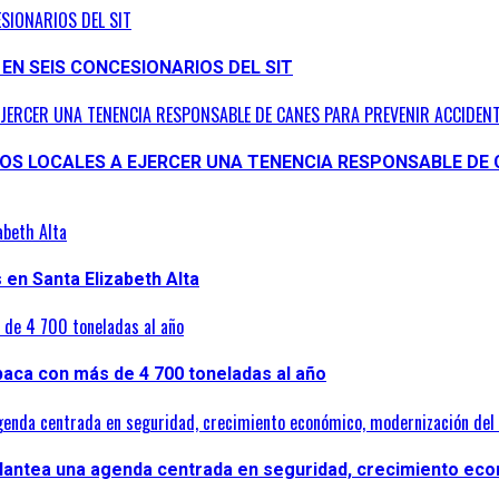
ESIONARIOS DEL SIT
 EN SEIS CONCESIONARIOS DEL SIT
EJERCER UNA TENENCIA RESPONSABLE DE CANES PARA PREVENIR ACCIDENT
NOS LOCALES A EJERCER UNA TENENCIA RESPONSABLE DE 
abeth Alta
en Santa Elizabeth Alta
s de 4 700 toneladas al año
lpaca con más de 4 700 toneladas al año
genda centrada en seguridad, crecimiento económico, modernización del 
plantea una agenda centrada en seguridad, crecimiento eco