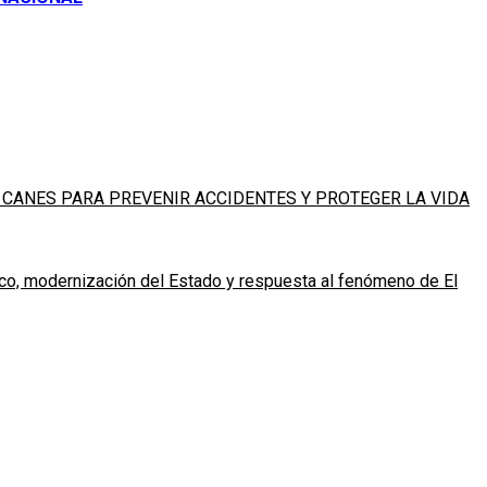
 CANES PARA PREVENIR ACCIDENTES Y PROTEGER LA VIDA
ico, modernización del Estado y respuesta al fenómeno de El