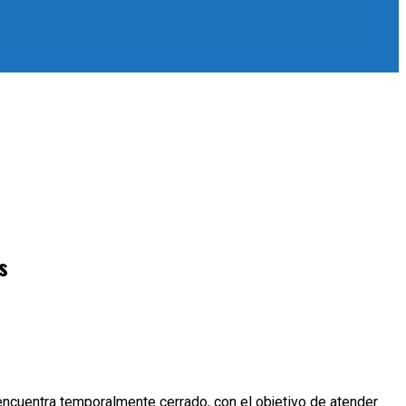
s
encuentra temporalmente cerrado, con el objetivo de atender