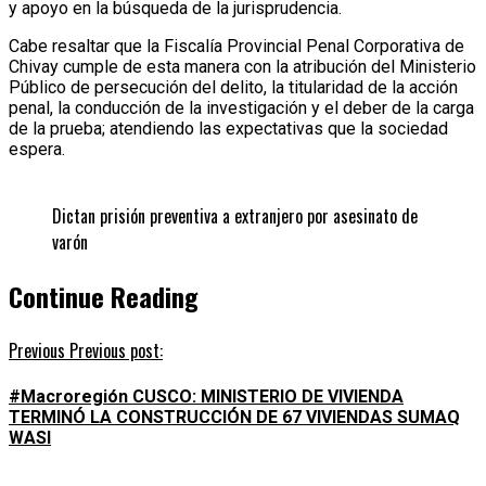
y apoyo en la búsqueda de la jurisprudencia.
Cabe resaltar que la Fiscalía Provincial Penal Corporativa de
Chivay cumple de esta manera con la atribución del Ministerio
Público de persecución del delito, la titularidad de la acción
penal, la conducción de la investigación y el deber de la carga
de la prueba; atendiendo las expectativas que la sociedad
espera.
Dictan prisión preventiva a extranjero por asesinato de
varón
Continue Reading
Previous
Previous post:
#Macroregión CUSCO: MINISTERIO DE VIVIENDA
TERMINÓ LA CONSTRUCCIÓN DE 67 VIVIENDAS SUMAQ
WASI