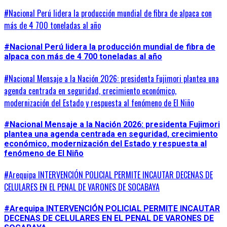
#Nacional Perú lidera la producción mundial de fibra de alpaca con
más de 4 700 toneladas al año
#Nacional Perú lidera la producción mundial de fibra de
alpaca con más de 4 700 toneladas al año
#Nacional Mensaje a la Nación 2026: presidenta Fujimori plantea una
agenda centrada en seguridad, crecimiento económico,
modernización del Estado y respuesta al fenómeno de El Niño
#Nacional Mensaje a la Nación 2026: presidenta Fujimori
plantea una agenda centrada en seguridad, crecimiento
económico, modernización del Estado y respuesta al
fenómeno de El Niño
#Arequipa INTERVENCIÓN POLICIAL PERMITE INCAUTAR DECENAS DE
CELULARES EN EL PENAL DE VARONES DE SOCABAYA
#Arequipa INTERVENCIÓN POLICIAL PERMITE INCAUTAR
DECENAS DE CELULARES EN EL PENAL DE VARONES DE