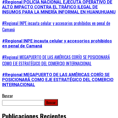
#Regional POLICÍA NACIONAL EJECUTA OPERATIVO DE
ALTO IMPACTO CONTRA EL TRÁFICO ILEGAL DE
INSUMOS PARA LA MINERÍA INFORMAL EN HUANUHUANU
#Regional INPE incauta celular y accesorios prohibidos en penal de
Camaná
#Regional INPE incauta celular y accesorios prohibidos
en penal de Camaná
#Regional MEGAPUERTO DE LAS AMÉRICAS CORÍO SE POSICIONARÁ
COMO EJE ESTRATÉGICO DEL COMERCIO INTERNACIONAL
#Regional MEGAPUERTO DE LAS AMÉRICAS CORÍO SE
POSICIONARÁ COMO EJE ESTRATÉGICO DEL COMERCIO
INTERNACIONAL
Buscar
Buscar
Publicaciones Recientes