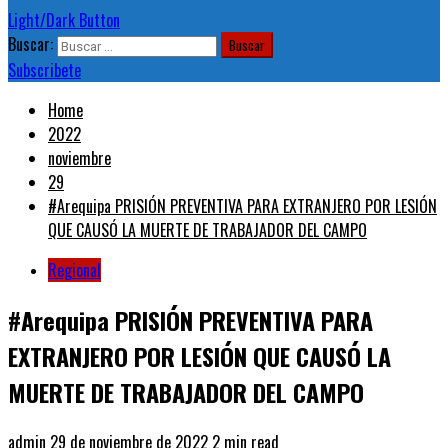
Light/Dark Button
Buscar:
Subscribete
Home
2022
noviembre
29
#Arequipa PRISIÓN PREVENTIVA PARA EXTRANJERO POR LESIÓN
QUE CAUSÓ LA MUERTE DE TRABAJADOR DEL CAMPO
Regional
#Arequipa PRISIÓN PREVENTIVA PARA
EXTRANJERO POR LESIÓN QUE CAUSÓ LA
MUERTE DE TRABAJADOR DEL CAMPO
admin
29 de noviembre de 2022
2 min read