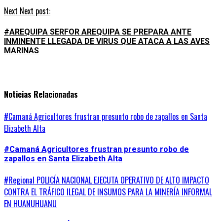
Next
Next post:
#AREQUIPA SERFOR AREQUIPA SE PREPARA ANTE
INMINENTE LLEGADA DE VIRUS QUE ATACA A LAS AVES
MARINAS
Noticias Relacionadas
#Camaná Agricultores frustran presunto robo de zapallos en Santa
Elizabeth Alta
#Camaná Agricultores frustran presunto robo de
zapallos en Santa Elizabeth Alta
#Regional POLICÍA NACIONAL EJECUTA OPERATIVO DE ALTO IMPACTO
CONTRA EL TRÁFICO ILEGAL DE INSUMOS PARA LA MINERÍA INFORMAL
EN HUANUHUANU