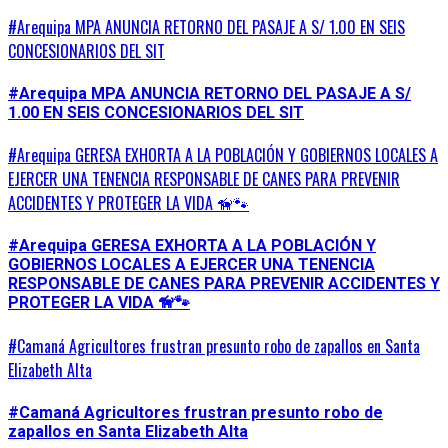
#Arequipa MPA ANUNCIA RETORNO DEL PASAJE A S/ 1.00 EN SEIS
CONCESIONARIOS DEL SIT
#Arequipa MPA ANUNCIA RETORNO DEL PASAJE A S/
1.00 EN SEIS CONCESIONARIOS DEL SIT
#Arequipa GERESA EXHORTA A LA POBLACIÓN Y GOBIERNOS LOCALES A
EJERCER UNA TENENCIA RESPONSABLE DE CANES PARA PREVENIR
ACCIDENTES Y PROTEGER LA VIDA 🦮🐾
#Arequipa GERESA EXHORTA A LA POBLACIÓN Y
GOBIERNOS LOCALES A EJERCER UNA TENENCIA
RESPONSABLE DE CANES PARA PREVENIR ACCIDENTES Y
PROTEGER LA VIDA 🦮🐾
#Camaná Agricultores frustran presunto robo de zapallos en Santa
Elizabeth Alta
#Camaná Agricultores frustran presunto robo de
zapallos en Santa Elizabeth Alta