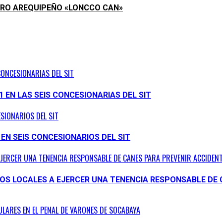
PERRO AREQUIPEÑO «LONCCO CAN»
CONCESIONARIAS DEL SIT
1 EN LAS SEIS CONCESIONARIAS DEL SIT
ESIONARIOS DEL SIT
 EN SEIS CONCESIONARIOS DEL SIT
EJERCER UNA TENENCIA RESPONSABLE DE CANES PARA PREVENIR ACCIDENT
NOS LOCALES A EJERCER UNA TENENCIA RESPONSABLE DE 
ULARES EN EL PENAL DE VARONES DE SOCABAYA