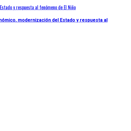
Estado y respuesta al fenómeno de El Niño
nómico, modernización del Estado y respuesta al