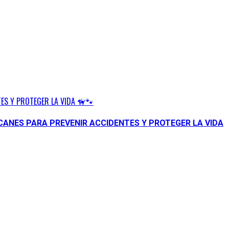
ES Y PROTEGER LA VIDA 🦮🐾
CANES PARA PREVENIR ACCIDENTES Y PROTEGER LA VIDA