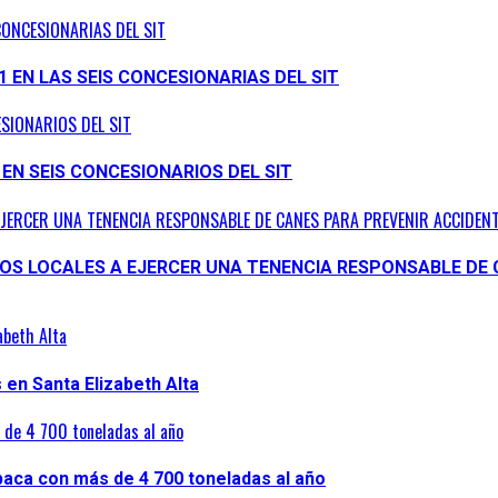
CONCESIONARIAS DEL SIT
1 EN LAS SEIS CONCESIONARIAS DEL SIT
ESIONARIOS DEL SIT
 EN SEIS CONCESIONARIOS DEL SIT
EJERCER UNA TENENCIA RESPONSABLE DE CANES PARA PREVENIR ACCIDENT
NOS LOCALES A EJERCER UNA TENENCIA RESPONSABLE DE 
abeth Alta
en Santa Elizabeth Alta
s de 4 700 toneladas al año
lpaca con más de 4 700 toneladas al año