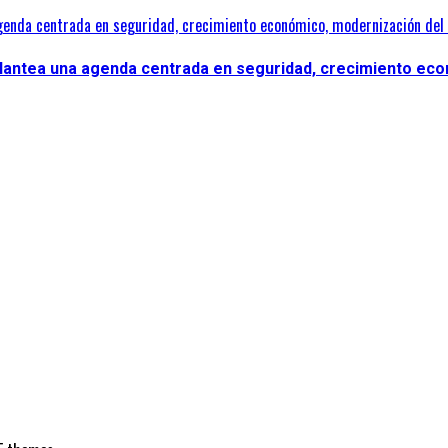
genda centrada en seguridad, crecimiento económico, modernización del 
plantea una agenda centrada en seguridad, crecimiento eco