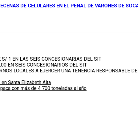
DECENAS DE CELULARES EN EL PENAL DE VARONES DE SOC
S/ 1 EN LAS SEIS CONCESIONARIAS DEL SIT
.00 EN SEIS CONCESIONARIOS DEL SIT
IERNOS LOCALES A EJERCER UNA TENENCIA RESPONSABLE DE
 en Santa Elizabeth Alta
alpaca con más de 4 700 toneladas al año