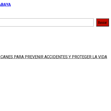
ABAYA
Buscar
 CANES PARA PREVENIR ACCIDENTES Y PROTEGER LA VIDA