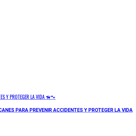
ES Y PROTEGER LA VIDA 🦮🐾
CANES PARA PREVENIR ACCIDENTES Y PROTEGER LA VIDA