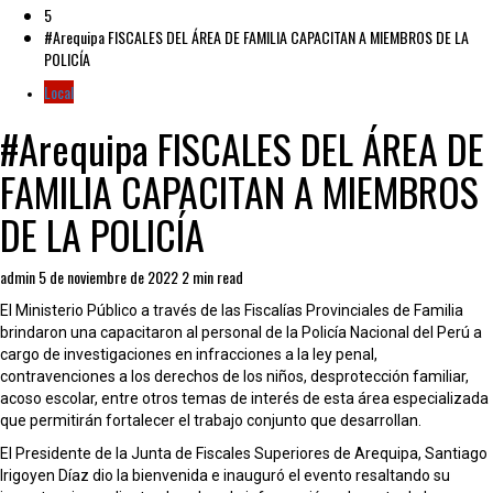
5
#Arequipa FISCALES DEL ÁREA DE FAMILIA CAPACITAN A MIEMBROS DE LA
POLICÍA
Local
#Arequipa FISCALES DEL ÁREA DE
FAMILIA CAPACITAN A MIEMBROS
DE LA POLICÍA
admin
5 de noviembre de 2022
2 min read
El Ministerio Público a través de las Fiscalías Provinciales de Familia
brindaron una capacitaron al personal de la Policía Nacional del Perú a
cargo de investigaciones en infracciones a la ley penal,
contravenciones a los derechos de los niños, desprotección familiar,
acoso escolar, entre otros temas de interés de esta área especializada
que permitirán fortalecer el trabajo conjunto que desarrollan.
El Presidente de la Junta de Fiscales Superiores de Arequipa, Santiago
Irigoyen Díaz dio la bienvenida e inauguró el evento resaltando su