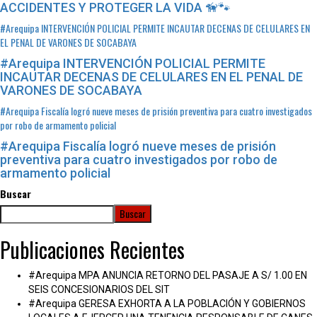
ACCIDENTES Y PROTEGER LA VIDA 🦮🐾
#Arequipa INTERVENCIÓN POLICIAL PERMITE INCAUTAR DECENAS DE CELULARES EN
EL PENAL DE VARONES DE SOCABAYA
#Arequipa INTERVENCIÓN POLICIAL PERMITE
INCAUTAR DECENAS DE CELULARES EN EL PENAL DE
VARONES DE SOCABAYA
#Arequipa Fiscalía logró nueve meses de prisión preventiva para cuatro investigados
por robo de armamento policial
#Arequipa Fiscalía logró nueve meses de prisión
preventiva para cuatro investigados por robo de
armamento policial
Buscar
Buscar
Publicaciones Recientes
#Arequipa MPA ANUNCIA RETORNO DEL PASAJE A S/ 1.00 EN
SEIS CONCESIONARIOS DEL SIT
#Arequipa GERESA EXHORTA A LA POBLACIÓN Y GOBIERNOS