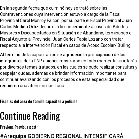
En la segunda fecha que culminó hoy se trató sobre las
Contravenciones cuya intervención estuvo a cargo de la Fiscal
Provincial Carol Monroy Falcón; por su parte el Fiscal Provincial Juan
Carlos Medina Ortiz desarrolló lo concerniente a casos de Adultos
Mayores y Discapacitados en Situación de Abandono; terminando el
Fiscal Adjunto al Provincial Juan Carlos Tapia Lozano con tratar
respecto a la Intervención Fiscal en casos de Acoso Escolar/ Bulling.
Al término de la capacitación se agradeció la participación de los
integrantes de la PNP quienes mostraron en todo momento su interés
por diversos temas tratados, en los cuales se pudo realizar consultas y
despejar dudas, además de brindar información importante para
continuar avanzando con los procesos de esta especialidad que
requieren una atención oportuna.
Fiscales del área de familia capacitan a policias
Continue Reading
Previous
Previous post:
#Arequipa GOBIERNO REGIONAL INTENSIFICARÁ