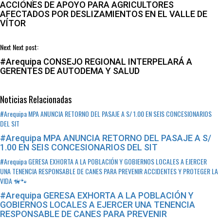
ACCIONES DE APOYO PARA AGRICULTORES
AFECTADOS POR DESLIZAMIENTOS EN EL VALLE DE
VÍTOR
Next
Next post:
#Arequipa CONSEJO REGIONAL INTERPELARÁ A
GERENTES DE AUTODEMA Y SALUD
Noticias Relacionadas
#Arequipa MPA ANUNCIA RETORNO DEL PASAJE A S/ 1.00 EN SEIS CONCESIONARIOS
DEL SIT
#Arequipa MPA ANUNCIA RETORNO DEL PASAJE A S/
1.00 EN SEIS CONCESIONARIOS DEL SIT
#Arequipa GERESA EXHORTA A LA POBLACIÓN Y GOBIERNOS LOCALES A EJERCER
UNA TENENCIA RESPONSABLE DE CANES PARA PREVENIR ACCIDENTES Y PROTEGER LA
VIDA 🦮🐾
#Arequipa GERESA EXHORTA A LA POBLACIÓN Y
GOBIERNOS LOCALES A EJERCER UNA TENENCIA
RESPONSABLE DE CANES PARA PREVENIR