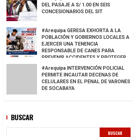
DEL PASAJE A S/ 1.00 EN SEIS
CONCESIONARIOS DEL SIT
#Arequipa GERESA EXHORTA A LA
POBLACIÓN Y GOBIERNOS LOCALES A
EJERCER UNA TENENCIA
RESPONSABLE DE CANES PARA
PREVENIR ACCIDENTES Y PROTEGER
LA VIDA 🦮🐾
#Arequipa INTERVENCIÓN POLICIAL
PERMITE INCAUTAR DECENAS DE
CELULARES EN EL PENAL DE VARONES
DE SOCABAYA
BUSCAR
BUSCAR