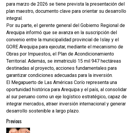
para marzo de 2026 se tiene prevista la presentación del
plan maestro, documento clave para orientar su desarrollo
integral.
Por su parte, el gerente general del Gobierno Regional de
Arequipa informó que se avanza en la suscripción del
convenio entre la municipalidad provincial de Islay y el
GORE Arequipa para ejecutar, mediante el mecanismo de
Obras por Impuestos, el Plan de Acondicionamiento
Territorial. Además, se inmatriculó 15 mil 947 hectáreas
destinadas al proyecto, acciones fundamentales para
garantizar condiciones adecuadas para la inversión.
El Megapuerto de Las Américas Corío representa una
oportunidad histórica para Arequipa y el país, al consolidar
al sur peruano como un eje logístico estratégico, capaz de
integrar mercados, atraer inversión internacional y generar
desarrollo sostenible a largo plazo.
Continue
Previous