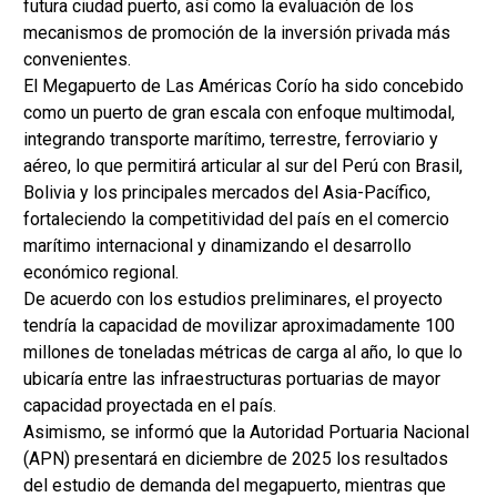
futura ciudad puerto, así como la evaluación de los
mecanismos de promoción de la inversión privada más
convenientes.
El Megapuerto de Las Américas Corío ha sido concebido
como un puerto de gran escala con enfoque multimodal,
integrando transporte marítimo, terrestre, ferroviario y
aéreo, lo que permitirá articular al sur del Perú con Brasil,
Bolivia y los principales mercados del Asia-Pacífico,
fortaleciendo la competitividad del país en el comercio
marítimo internacional y dinamizando el desarrollo
económico regional.
De acuerdo con los estudios preliminares, el proyecto
tendría la capacidad de movilizar aproximadamente 100
millones de toneladas métricas de carga al año, lo que lo
ubicaría entre las infraestructuras portuarias de mayor
capacidad proyectada en el país.
Asimismo, se informó que la Autoridad Portuaria Nacional
(APN) presentará en diciembre de 2025 los resultados
del estudio de demanda del megapuerto, mientras que