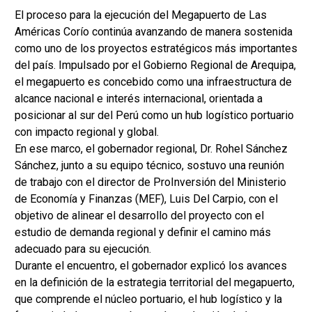
El proceso para la ejecución del Megapuerto de Las
Américas Corío continúa avanzando de manera sostenida
como uno de los proyectos estratégicos más importantes
del país. Impulsado por el Gobierno Regional de Arequipa,
el megapuerto es concebido como una infraestructura de
alcance nacional e interés internacional, orientada a
posicionar al sur del Perú como un hub logístico portuario
con impacto regional y global.
En ese marco, el gobernador regional, Dr. Rohel Sánchez
Sánchez, junto a su equipo técnico, sostuvo una reunión
de trabajo con el director de ProInversión del Ministerio
de Economía y Finanzas (MEF), Luis Del Carpio, con el
objetivo de alinear el desarrollo del proyecto con el
estudio de demanda regional y definir el camino más
adecuado para su ejecución.
Durante el encuentro, el gobernador explicó los avances
en la definición de la estrategia territorial del megapuerto,
que comprende el núcleo portuario, el hub logístico y la