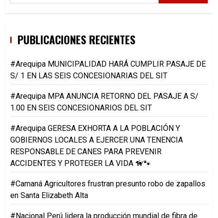
PUBLICACIONES RECIENTES
#Arequipa MUNICIPALIDAD HARÁ CUMPLIR PASAJE DE
S/ 1 EN LAS SEIS CONCESIONARIAS DEL SIT
#Arequipa MPA ANUNCIA RETORNO DEL PASAJE A S/
1.00 EN SEIS CONCESIONARIOS DEL SIT
#Arequipa GERESA EXHORTA A LA POBLACIÓN Y
GOBIERNOS LOCALES A EJERCER UNA TENENCIA
RESPONSABLE DE CANES PARA PREVENIR
ACCIDENTES Y PROTEGER LA VIDA 🦮🐾
#Camaná Agricultores frustran presunto robo de zapallos
en Santa Elizabeth Alta
#Nacional Perú lidera la producción mundial de fibra de