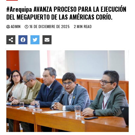
#Arequipa AVANZA PROCESO PARA LA EJECUCIÓN
DEL MEGAPUERTO DE LAS AMÉRICAS CORÍO.
ADMIN
16 DE DICIEMBRE DE 2025
2 MIN READ