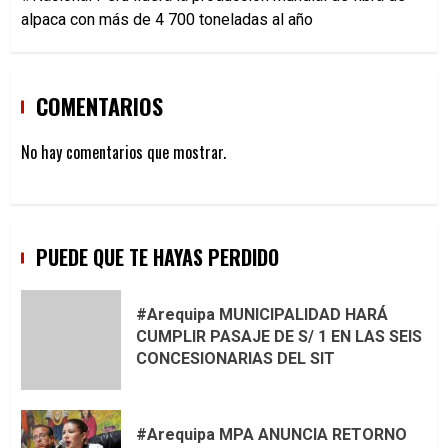
alpaca con más de 4 700 toneladas al año
COMENTARIOS
No hay comentarios que mostrar.
PUEDE QUE TE HAYAS PERDIDO
#Arequipa MUNICIPALIDAD HARÁ
CUMPLIR PASAJE DE S/ 1 EN LAS SEIS
CONCESIONARIAS DEL SIT
#Arequipa MPA ANUNCIA RETORNO