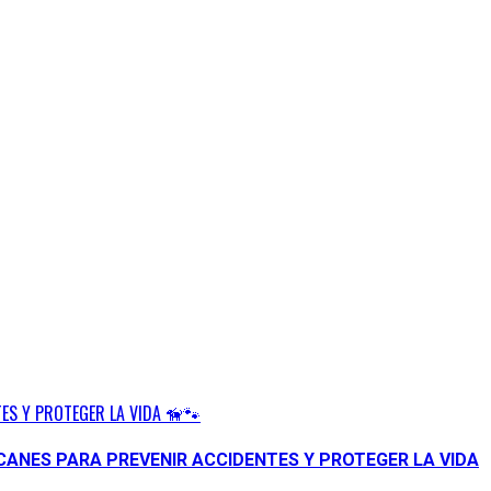
ES Y PROTEGER LA VIDA 🦮🐾
CANES PARA PREVENIR ACCIDENTES Y PROTEGER LA VIDA