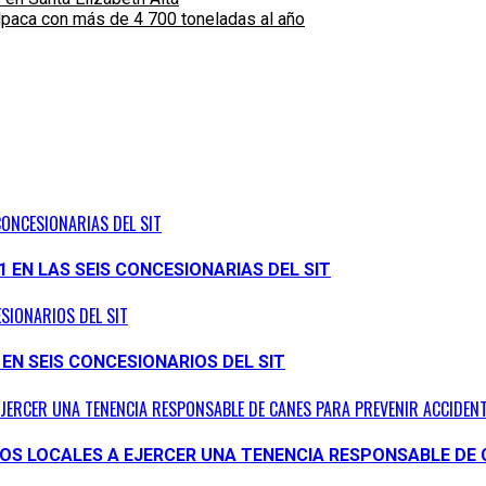
alpaca con más de 4 700 toneladas al año
CONCESIONARIAS DEL SIT
1 EN LAS SEIS CONCESIONARIAS DEL SIT
ESIONARIOS DEL SIT
 EN SEIS CONCESIONARIOS DEL SIT
EJERCER UNA TENENCIA RESPONSABLE DE CANES PARA PREVENIR ACCIDENT
NOS LOCALES A EJERCER UNA TENENCIA RESPONSABLE DE 