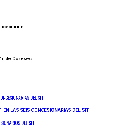
oncesiones
ión de Coresec
CONCESIONARIAS DEL SIT
1 EN LAS SEIS CONCESIONARIAS DEL SIT
ESIONARIOS DEL SIT