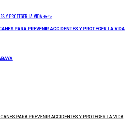
ES Y PROTEGER LA VIDA 🦮🐾
CANES PARA PREVENIR ACCIDENTES Y PROTEGER LA VIDA
ABAYA
 CANES PARA PREVENIR ACCIDENTES Y PROTEGER LA VIDA