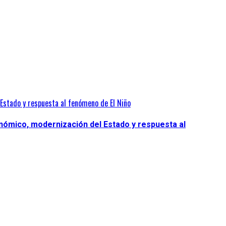
Estado y respuesta al fenómeno de El Niño
nómico, modernización del Estado y respuesta al