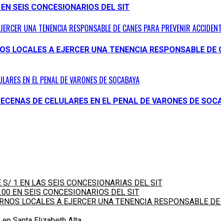
 EN SEIS CONCESIONARIOS DEL SIT
EJERCER UNA TENENCIA RESPONSABLE DE CANES PARA PREVENIR ACCIDENT
NOS LOCALES A EJERCER UNA TENENCIA RESPONSABLE DE 
ULARES EN EL PENAL DE VARONES DE SOCABAYA
DECENAS DE CELULARES EN EL PENAL DE VARONES DE SOC
S/ 1 EN LAS SEIS CONCESIONARIAS DEL SIT
.00 EN SEIS CONCESIONARIOS DEL SIT
IERNOS LOCALES A EJERCER UNA TENENCIA RESPONSABLE DE
 en Santa Elizabeth Alta