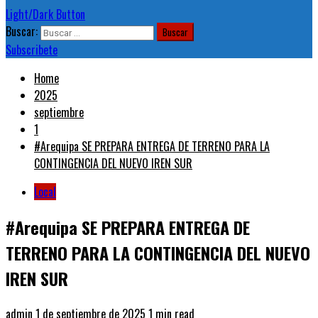
Light/Dark Button
Buscar:
Subscribete
Home
2025
septiembre
1
#Arequipa SE PREPARA ENTREGA DE TERRENO PARA LA
CONTINGENCIA DEL NUEVO IREN SUR
Local
#Arequipa SE PREPARA ENTREGA DE
TERRENO PARA LA CONTINGENCIA DEL NUEVO
IREN SUR
admin
1 de septiembre de 2025
1 min read