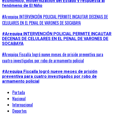
económico, modernización del Estado y respuesta al
fenómeno de El Niño
#Arequipa INTERVENCIÓN POLICIAL PERMITE INCAUTAR DECENAS DE
CELULARES EN EL PENAL DE VARONES DE SOCABAYA
#Arequipa INTERVENCIÓN POLICIAL PERMITE INCAUTAR
DECENAS DE CELULARES EN EL PENAL DE VARONES DE
SOCABAYA
#Arequipa Fiscalía logró nueve meses de prisión preventiva para
cuatro investigados por robo de armamento policial
#Arequipa Fiscalía logró nueve meses de prisión
preventiva para cuatro investigados por robo de
armamento policial
Portada
Nacional
Internacional
Deportes