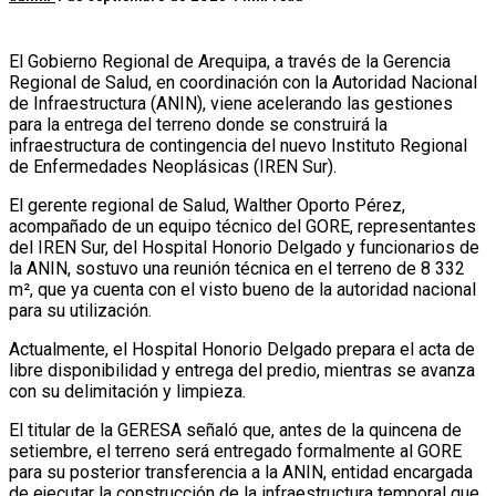
El Gobierno Regional de Arequipa, a través de la Gerencia
Regional de Salud, en coordinación con la Autoridad Nacional
de Infraestructura (ANIN), viene acelerando las gestiones
para la entrega del terreno donde se construirá la
infraestructura de contingencia del nuevo Instituto Regional
de Enfermedades Neoplásicas (IREN Sur).
El gerente regional de Salud, Walther Oporto Pérez,
acompañado de un equipo técnico del GORE, representantes
del IREN Sur, del Hospital Honorio Delgado y funcionarios de
la ANIN, sostuvo una reunión técnica en el terreno de 8 332
m², que ya cuenta con el visto bueno de la autoridad nacional
para su utilización.
Actualmente, el Hospital Honorio Delgado prepara el acta de
libre disponibilidad y entrega del predio, mientras se avanza
con su delimitación y limpieza.
El titular de la GERESA señaló que, antes de la quincena de
setiembre, el terreno será entregado formalmente al GORE
para su posterior transferencia a la ANIN, entidad encargada
de ejecutar la construcción de la infraestructura temporal que