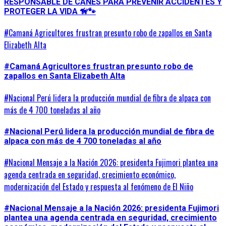
RESPONSABLE DE CANES PARA PREVENIR ACCIDENTES Y
PROTEGER LA VIDA 🦮🐾
#Camaná Agricultores frustran presunto robo de zapallos en Santa
Elizabeth Alta
#Camaná Agricultores frustran presunto robo de
zapallos en Santa Elizabeth Alta
#Nacional Perú lidera la producción mundial de fibra de alpaca con
más de 4 700 toneladas al año
#Nacional Perú lidera la producción mundial de fibra de
alpaca con más de 4 700 toneladas al año
#Nacional Mensaje a la Nación 2026: presidenta Fujimori plantea una
agenda centrada en seguridad, crecimiento económico,
modernización del Estado y respuesta al fenómeno de El Niño
#Nacional Mensaje a la Nación 2026: presidenta Fujimori
plantea una agenda centrada en seguridad, crecimiento