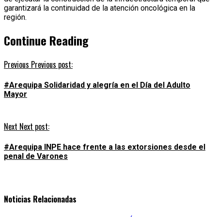
garantizará la continuidad de la atención oncológica en la
región.
Continue Reading
Previous
Previous post:
#Arequipa Solidaridad y alegría en el Día del Adulto
Mayor
Next
Next post:
#Arequipa INPE hace frente a las extorsiones desde el
penal de Varones
Noticias Relacionadas