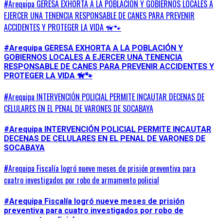
#Arequipa GERESA EXHORTA A LA POBLACIÓN Y GOBIERNOS LOCALES A
EJERCER UNA TENENCIA RESPONSABLE DE CANES PARA PREVENIR
ACCIDENTES Y PROTEGER LA VIDA 🦮🐾
#Arequipa GERESA EXHORTA A LA POBLACIÓN Y
GOBIERNOS LOCALES A EJERCER UNA TENENCIA
RESPONSABLE DE CANES PARA PREVENIR ACCIDENTES Y
PROTEGER LA VIDA 🦮🐾
#Arequipa INTERVENCIÓN POLICIAL PERMITE INCAUTAR DECENAS DE
CELULARES EN EL PENAL DE VARONES DE SOCABAYA
#Arequipa INTERVENCIÓN POLICIAL PERMITE INCAUTAR
DECENAS DE CELULARES EN EL PENAL DE VARONES DE
SOCABAYA
#Arequipa Fiscalía logró nueve meses de prisión preventiva para
cuatro investigados por robo de armamento policial
#Arequipa Fiscalía logró nueve meses de prisión
preventiva para cuatro investigados por robo de