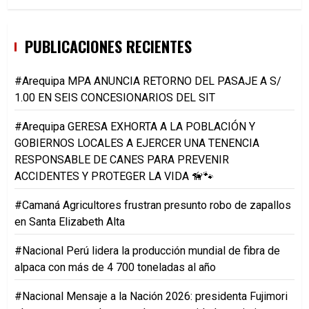
PUBLICACIONES RECIENTES
#Arequipa MPA ANUNCIA RETORNO DEL PASAJE A S/
1.00 EN SEIS CONCESIONARIOS DEL SIT
#Arequipa GERESA EXHORTA A LA POBLACIÓN Y
GOBIERNOS LOCALES A EJERCER UNA TENENCIA
RESPONSABLE DE CANES PARA PREVENIR
ACCIDENTES Y PROTEGER LA VIDA 🦮🐾
#Camaná Agricultores frustran presunto robo de zapallos
en Santa Elizabeth Alta
#Nacional Perú lidera la producción mundial de fibra de
alpaca con más de 4 700 toneladas al año
#Nacional Mensaje a la Nación 2026: presidenta Fujimori