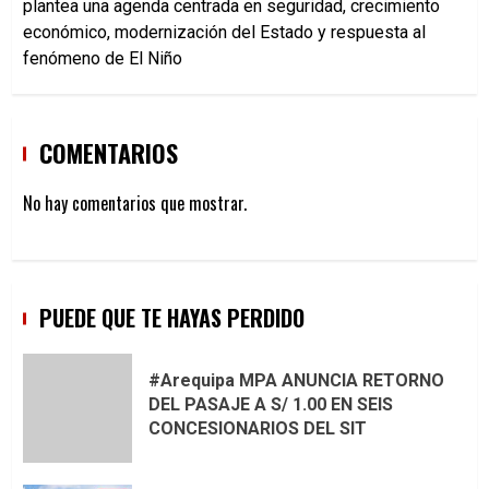
plantea una agenda centrada en seguridad, crecimiento
económico, modernización del Estado y respuesta al
fenómeno de El Niño
COMENTARIOS
No hay comentarios que mostrar.
PUEDE QUE TE HAYAS PERDIDO
#Arequipa MPA ANUNCIA RETORNO
DEL PASAJE A S/ 1.00 EN SEIS
CONCESIONARIOS DEL SIT