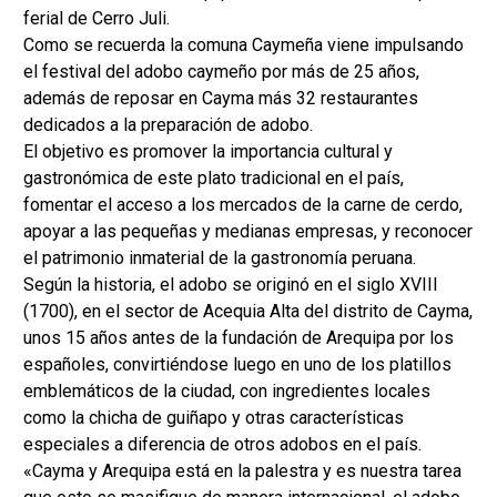
ferial de Cerro Juli.
Como se recuerda la comuna Caymeña viene impulsando
el festival del adobo caymeño por más de 25 años,
además de reposar en Cayma más 32 restaurantes
dedicados a la preparación de adobo.
El objetivo es promover la importancia cultural y
gastronómica de este plato tradicional en el país,
fomentar el acceso a los mercados de la carne de cerdo,
apoyar a las pequeñas y medianas empresas, y reconocer
el patrimonio inmaterial de la gastronomía peruana.
Según la historia, el adobo se originó en el siglo XVIII
(1700), en el sector de Acequia Alta del distrito de Cayma,
unos 15 años antes de la fundación de Arequipa por los
españoles, convirtiéndose luego en uno de los platillos
emblemáticos de la ciudad, con ingredientes locales
como la chicha de guiñapo y otras características
especiales a diferencia de otros adobos en el país.
«Cayma y Arequipa está en la palestra y es nuestra tarea