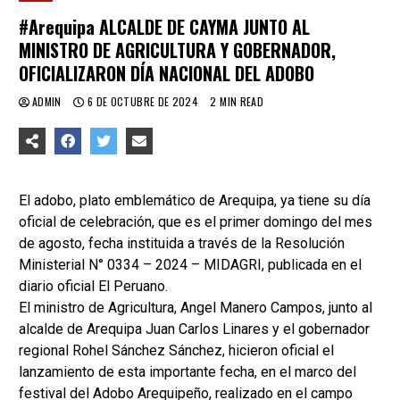
#Arequipa ALCALDE DE CAYMA JUNTO AL
MINISTRO DE AGRICULTURA Y GOBERNADOR,
OFICIALIZARON DÍA NACIONAL DEL ADOBO
ADMIN
6 DE OCTUBRE DE 2024
2 MIN READ
El adobo, plato emblemático de Arequipa, ya tiene su día
oficial de celebración, que es el primer domingo del mes
de agosto, fecha instituida a través de la Resolución
Ministerial N° 0334 – 2024 – MIDAGRI, publicada en el
diario oficial El Peruano.
El ministro de Agricultura, Angel Manero Campos, junto al
alcalde de Arequipa Juan Carlos Linares y el gobernador
regional Rohel Sánchez Sánchez, hicieron oficial el
lanzamiento de esta importante fecha, en el marco del
festival del Adobo Arequipeño, realizado en el campo