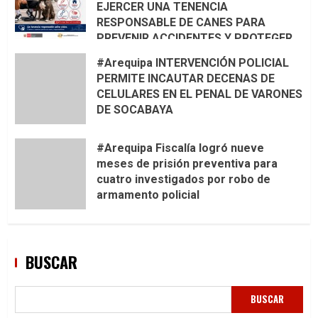
EJERCER UNA TENENCIA
RESPONSABLE DE CANES PARA
PREVENIR ACCIDENTES Y PROTEGER
LA VIDA 🦮🐾
#Arequipa INTERVENCIÓN POLICIAL
PERMITE INCAUTAR DECENAS DE
CELULARES EN EL PENAL DE VARONES
DE SOCABAYA
#Arequipa Fiscalía logró nueve
meses de prisión preventiva para
cuatro investigados por robo de
armamento policial
BUSCAR
BUSCAR