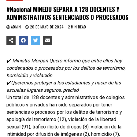
#Nacional MINEDU SEPARA A 128 DOCENTES Y
ADMINISTRATIVOS SENTENCIADOS O PROCESADOS
ADMIN
20 DE MAYO DE 2024
2 MIN READ
✔️
Ministro Morgan Quero informó que entre ellos hay
condenados o procesados por los delitos de terrorismo,
homicidio y violación
✔️
Queremos proteger a los estudiantes y hacer de las
escuelas lugares seguros, precisó
Un total de 128 docentes y administrativos de colegios
públicos y privados han sido separados por tener
sentencias o procesos por los delitos de terrorismo y
apología del terrorismo (12), violación de la libertad
sexual (91), tráfico ilícito de drogas (8), violación de la
intimidad por difusión de imágenes (2), homicidio (7),