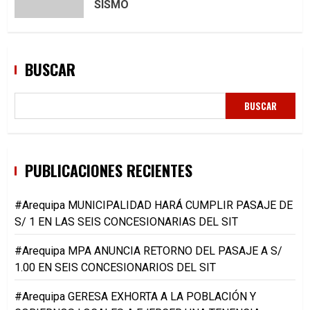
SISMO
BUSCAR
BUSCAR
PUBLICACIONES RECIENTES
#Arequipa MUNICIPALIDAD HARÁ CUMPLIR PASAJE DE
S/ 1 EN LAS SEIS CONCESIONARIAS DEL SIT
#Arequipa MPA ANUNCIA RETORNO DEL PASAJE A S/
1.00 EN SEIS CONCESIONARIOS DEL SIT
#Arequipa GERESA EXHORTA A LA POBLACIÓN Y