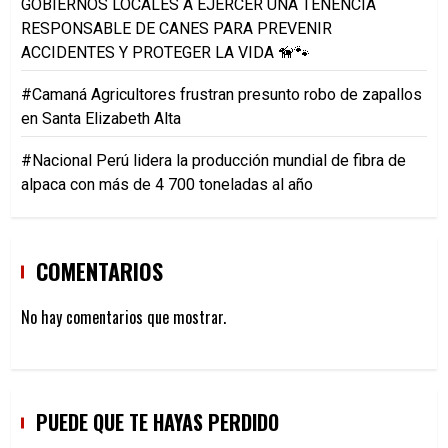
GOBIERNOS LOCALES A EJERCER UNA TENENCIA
RESPONSABLE DE CANES PARA PREVENIR
ACCIDENTES Y PROTEGER LA VIDA 🦮🐾
#Camaná Agricultores frustran presunto robo de zapallos
en Santa Elizabeth Alta
#Nacional Perú lidera la producción mundial de fibra de
alpaca con más de 4 700 toneladas al año
COMENTARIOS
No hay comentarios que mostrar.
PUEDE QUE TE HAYAS PERDIDO