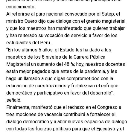
conocimiento.
Al referirse al paro nacional convocado por el Sutep, el
ministro Quero dijo que dialoga con el gremio magisterial
y que los maestros han manifestado que quieren trabajar
y han reiterado su vocación de servicio a favor de los
estudiantes del Perú.
“En los últimos 5 años, el Estado les ha dado a los
maestros de los 8 niveles de la Carrera Pública
Magisterial un aumento del 48 %; hoy, nuestros docentes
están mejor pagados que antes de la pandemia, y les
hago un llamado a que sigan comprometidos con la
educación de nuestros niños y fortalezcan el enfoque
democrático y participativo en favor del desarrollo”,
señaló.
Finalmente, manifestó que el rechazo en el Congreso a
tres mociones de vacancia contribuirá a fortalecer el
diálogo democrático y a abrir nuevos espacios de diálogo
con todas las fuerzas políticas para que el Ejecutivo y el