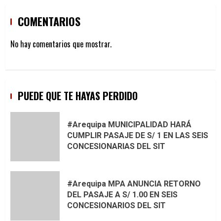
COMENTARIOS
No hay comentarios que mostrar.
PUEDE QUE TE HAYAS PERDIDO
#Arequipa MUNICIPALIDAD HARÁ
CUMPLIR PASAJE DE S/ 1 EN LAS SEIS
CONCESIONARIAS DEL SIT
#Arequipa MPA ANUNCIA RETORNO
DEL PASAJE A S/ 1.00 EN SEIS
CONCESIONARIOS DEL SIT