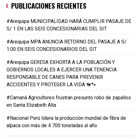
PUBLICACIONES RECIENTES
#Arequipa MUNICIPALIDAD HARÁ CUMPLIR PASAJE DE
S/ 1 EN LAS SEIS CONCESIONARIAS DEL SIT
#Arequipa MPA ANUNCIA RETORNO DEL PASAJE A S/
1.00 EN SEIS CONCESIONARIOS DEL SIT
#Arequipa GERESA EXHORTA A LA POBLACIÓN Y
GOBIERNOS LOCALES A EJERCER UNA TENENCIA
RESPONSABLE DE CANES PARA PREVENIR
ACCIDENTES Y PROTEGER LA VIDA 🦮🐾
#Camaná Agricultores frustran presunto robo de zapallos
en Santa Elizabeth Alta
#Nacional Perú lidera la producción mundial de fibra de
alpaca con más de 4 700 toneladas al año