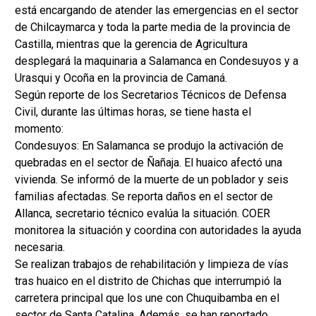
está encargando de atender las emergencias en el sector
de Chilcaymarca y toda la parte media de la provincia de
Castilla, mientras que la gerencia de Agricultura
desplegará la maquinaria a Salamanca en Condesuyos y a
Urasqui y Ocoña en la provincia de Camaná.
Según reporte de los Secretarios Técnicos de Defensa
Civil, durante las últimas horas, se tiene hasta el
momento:
Condesuyos: En Salamanca se produjo la activación de
quebradas en el sector de Ñañaja. El huaico afectó una
vivienda. Se informó de la muerte de un poblador y seis
familias afectadas. Se reporta daños en el sector de
Allanca, secretario técnico evalúa la situación. COER
monitorea la situación y coordina con autoridades la ayuda
necesaria.
Se realizan trabajos de rehabilitación y limpieza de vías
tras huaico en el distrito de Chichas que interrumpió la
carretera principal que los une con Chuquibamba en el
sector de Santa Catalina. Además, se han reportado