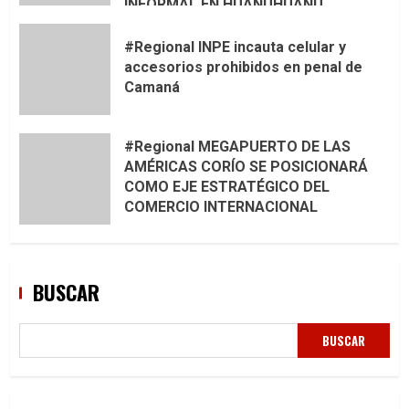
INFORMAL EN HUANUHUANU
#Regional INPE incauta celular y
accesorios prohibidos en penal de
Camaná
#Regional MEGAPUERTO DE LAS
AMÉRICAS CORÍO SE POSICIONARÁ
COMO EJE ESTRATÉGICO DEL
COMERCIO INTERNACIONAL
BUSCAR
BUSCAR