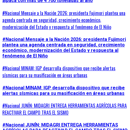
alpaca con más de 4 700 toneladas al año
#Nacional Mensaje a la Nación 2026: presidenta Fujimori plantea una
agenda centrada en seguridad, crecimiento económico,
modernización del Estado y respuesta al fenómeno de El Niño
#Nacional Mensaje a la Nación 2026: presidenta Fujimori
plantea una agenda centrada en seguridad, crecimiento
económico, modernización del Estado y respuesta al
fenómeno de El Niño
#Nacional MINAM: IGP desarrolla dispositivo que recibe alertas
sísmicas para su masificación en áreas urbanas
#Nacional MINAM: IGP desarrolla dispositivo que recibe
alertas sísmicas para su masificación en áreas urbanas
#Nacional JUNÍN: MIDAGRI ENTREGA HERRAMIENTAS AGRÍCOLAS PARA
REACTIVAR EL CAMPO TRAS EL SISMO
#Nacional JUNÍN: MIDAGRI ENTREGA HERRAMIENTAS