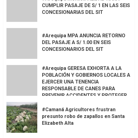
CUMPLIR PASAJE DE S/ 1 EN LAS SEIS
CONCESIONARIAS DEL SIT
#Arequipa MPA ANUNCIA RETORNO
DEL PASAJE A S/ 1.00 EN SEIS
CONCESIONARIOS DEL SIT
#Arequipa GERESA EXHORTA A LA
POBLACIÓN Y GOBIERNOS LOCALES A
EJERCER UNA TENENCIA
RESPONSABLE DE CANES PARA
PREVENIR ACCIDENTES Y PROTEGER
LA VIDA 🦮🐾
#Camaná Agricultores frustran
presunto robo de zapallos en Santa
Elizabeth Alta