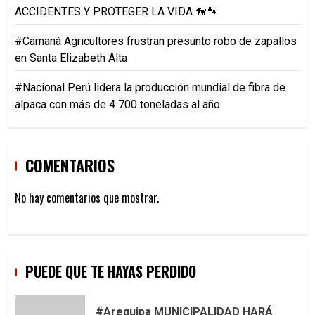
ACCIDENTES Y PROTEGER LA VIDA 🦮🐾
#Camaná Agricultores frustran presunto robo de zapallos
en Santa Elizabeth Alta
#Nacional Perú lidera la producción mundial de fibra de
alpaca con más de 4 700 toneladas al año
COMENTARIOS
No hay comentarios que mostrar.
PUEDE QUE TE HAYAS PERDIDO
#Arequipa MUNICIPALIDAD HARÁ