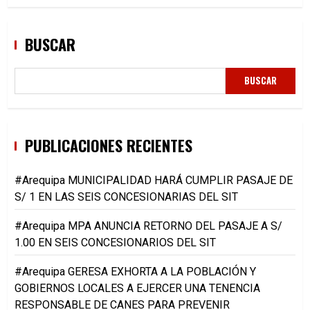
BUSCAR
BUSCAR
PUBLICACIONES RECIENTES
#Arequipa MUNICIPALIDAD HARÁ CUMPLIR PASAJE DE
S/ 1 EN LAS SEIS CONCESIONARIAS DEL SIT
#Arequipa MPA ANUNCIA RETORNO DEL PASAJE A S/
1.00 EN SEIS CONCESIONARIOS DEL SIT
#Arequipa GERESA EXHORTA A LA POBLACIÓN Y
GOBIERNOS LOCALES A EJERCER UNA TENENCIA
RESPONSABLE DE CANES PARA PREVENIR