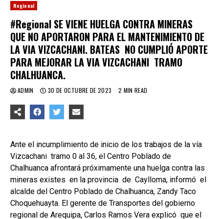
Regional
#Regional SE VIENE HUELGA CONTRA MINERAS
QUE NO APORTARON PARA EL MANTENIMIENTO DE
LA VIA VIZCACHANI. BATEAS NO CUMPLIÓ APORTE
PARA MEJORAR LA VIA VIZCACHANI TRAMO
CHALHUANCA.
ADMIN
30 DE OCTUBRE DE 2023
2 MIN READ
Ante el incumplimiento de inicio de los trabajos de la vía
Vizcachani tramo 0 al 36, el Centro Poblado de
Chalhuanca afrontará próximamente una huelga contra las
mineras existes en la provincia de Caylloma, informó el
alcalde del Centro Poblado de Chalhuanca, Zandy Taco
Choquehuayta. El gerente de Transportes del gobierno
regional de Arequipa, Carlos Ramos Vera explicó que el