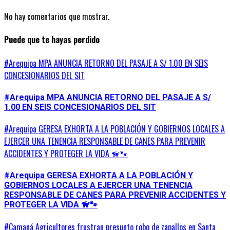
No hay comentarios que mostrar.
Puede que te hayas perdido
#Arequipa MPA ANUNCIA RETORNO DEL PASAJE A S/ 1.00 EN SEIS
CONCESIONARIOS DEL SIT
#Arequipa MPA ANUNCIA RETORNO DEL PASAJE A S/
1.00 EN SEIS CONCESIONARIOS DEL SIT
#Arequipa GERESA EXHORTA A LA POBLACIÓN Y GOBIERNOS LOCALES A
EJERCER UNA TENENCIA RESPONSABLE DE CANES PARA PREVENIR
ACCIDENTES Y PROTEGER LA VIDA 🦮🐾
#Arequipa GERESA EXHORTA A LA POBLACIÓN Y
GOBIERNOS LOCALES A EJERCER UNA TENENCIA
RESPONSABLE DE CANES PARA PREVENIR ACCIDENTES Y
PROTEGER LA VIDA 🦮🐾
#Camaná Agricultores frustran presunto robo de zapallos en Santa