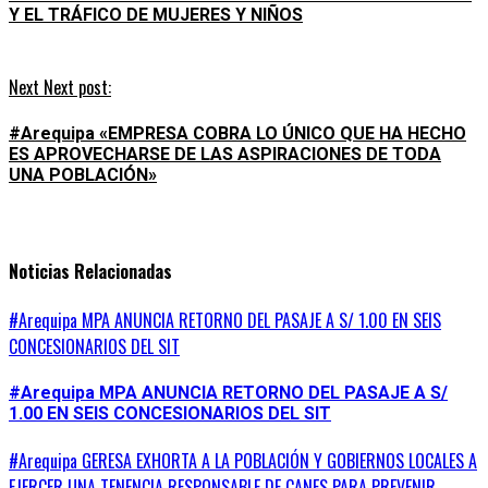
Y EL TRÁFICO DE MUJERES Y NIÑOS
Next
Next post:
#Arequipa «EMPRESA COBRA LO ÚNICO QUE HA HECHO
ES APROVECHARSE DE LAS ASPIRACIONES DE TODA
UNA POBLACIÓN»
Noticias Relacionadas
#Arequipa MPA ANUNCIA RETORNO DEL PASAJE A S/ 1.00 EN SEIS
CONCESIONARIOS DEL SIT
#Arequipa MPA ANUNCIA RETORNO DEL PASAJE A S/
1.00 EN SEIS CONCESIONARIOS DEL SIT
#Arequipa GERESA EXHORTA A LA POBLACIÓN Y GOBIERNOS LOCALES A
EJERCER UNA TENENCIA RESPONSABLE DE CANES PARA PREVENIR