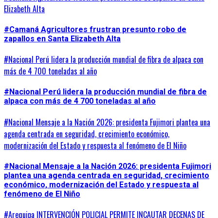
Elizabeth Alta
#Camaná Agricultores frustran presunto robo de
zapallos en Santa Elizabeth Alta
#Nacional Perú lidera la producción mundial de fibra de alpaca con
más de 4 700 toneladas al año
#Nacional Perú lidera la producción mundial de fibra de
alpaca con más de 4 700 toneladas al año
#Nacional Mensaje a la Nación 2026: presidenta Fujimori plantea una
agenda centrada en seguridad, crecimiento económico,
modernización del Estado y respuesta al fenómeno de El Niño
#Nacional Mensaje a la Nación 2026: presidenta Fujimori
plantea una agenda centrada en seguridad, crecimiento
económico, modernización del Estado y respuesta al
fenómeno de El Niño
#Arequipa INTERVENCIÓN POLICIAL PERMITE INCAUTAR DECENAS DE