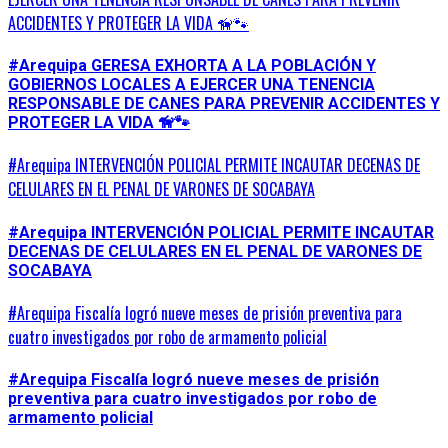
ACCIDENTES Y PROTEGER LA VIDA 🦮🐾
#Arequipa GERESA EXHORTA A LA POBLACIÓN Y
GOBIERNOS LOCALES A EJERCER UNA TENENCIA
RESPONSABLE DE CANES PARA PREVENIR ACCIDENTES Y
PROTEGER LA VIDA 🦮🐾
#Arequipa INTERVENCIÓN POLICIAL PERMITE INCAUTAR DECENAS DE
CELULARES EN EL PENAL DE VARONES DE SOCABAYA
#Arequipa INTERVENCIÓN POLICIAL PERMITE INCAUTAR
DECENAS DE CELULARES EN EL PENAL DE VARONES DE
SOCABAYA
#Arequipa Fiscalía logró nueve meses de prisión preventiva para
cuatro investigados por robo de armamento policial
#Arequipa Fiscalía logró nueve meses de prisión
preventiva para cuatro investigados por robo de
armamento policial