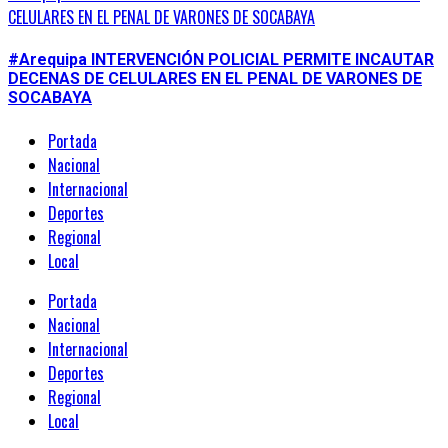
CELULARES EN EL PENAL DE VARONES DE SOCABAYA
#Arequipa INTERVENCIÓN POLICIAL PERMITE INCAUTAR
DECENAS DE CELULARES EN EL PENAL DE VARONES DE
SOCABAYA
Portada
Nacional
Internacional
Deportes
Regional
Local
Portada
Nacional
Internacional
Deportes
Regional
Local