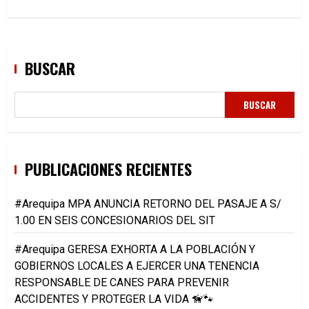
BUSCAR
BUSCAR
PUBLICACIONES RECIENTES
#Arequipa MPA ANUNCIA RETORNO DEL PASAJE A S/
1.00 EN SEIS CONCESIONARIOS DEL SIT
#Arequipa GERESA EXHORTA A LA POBLACIÓN Y
GOBIERNOS LOCALES A EJERCER UNA TENENCIA
RESPONSABLE DE CANES PARA PREVENIR
ACCIDENTES Y PROTEGER LA VIDA 🦮🐾