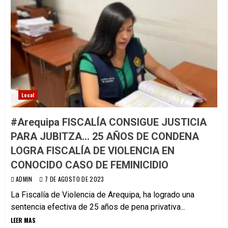
Local
#Arequipa FISCALÍA CONSIGUE JUSTICIA
PARA JUBITZA… 25 AÑOS DE CONDENA
LOGRA FISCALÍA DE VIOLENCIA EN
CONOCIDO CASO DE FEMINICIDIO
ADMIN
7 DE AGOSTO DE 2023
La Fiscalía de Violencia de Arequipa, ha logrado una
sentencia efectiva de 25 años de pena privativa...
LEER MAS