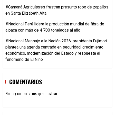
#Camaná Agricultores frustran presunto robo de zapallos
en Santa Elizabeth Alta
#Nacional Perú lidera la producción mundial de fibra de
alpaca con más de 4 700 toneladas al año
#Nacional Mensaje a la Nación 2026: presidenta Fujimori
plantea una agenda centrada en seguridad, crecimiento
económico, modernización del Estado y respuesta al
fenómeno de El Niño
COMENTARIOS
No hay comentarios que mostrar.