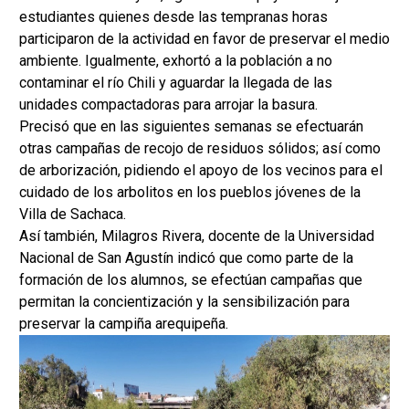
estudiantes quienes desde las tempranas horas
participaron de la actividad en favor de preservar el medio
ambiente. Igualmente, exhortó a la población a no
contaminar el río Chili y aguardar la llegada de las
unidades compactadoras para arrojar la basura.
Precisó que en las siguientes semanas se efectuarán
otras campañas de recojo de residuos sólidos; así como
de arborización, pidiendo el apoyo de los vecinos para el
cuidado de los arbolitos en los pueblos jóvenes de la
Villa de Sachaca.
Así también, Milagros Rivera, docente de la Universidad
Nacional de San Agustín indicó que como parte de la
formación de los alumnos, se efectúan campañas que
permitan la concientización y la sensibilización para
preservar la campiña arequipeña.