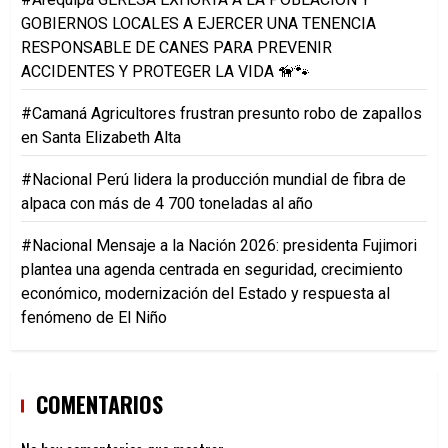
GOBIERNOS LOCALES A EJERCER UNA TENENCIA
RESPONSABLE DE CANES PARA PREVENIR
ACCIDENTES Y PROTEGER LA VIDA 🦮🐾
#Camaná Agricultores frustran presunto robo de zapallos
en Santa Elizabeth Alta
#Nacional Perú lidera la producción mundial de fibra de
alpaca con más de 4 700 toneladas al año
#Nacional Mensaje a la Nación 2026: presidenta Fujimori
plantea una agenda centrada en seguridad, crecimiento
económico, modernización del Estado y respuesta al
fenómeno de El Niño
COMENTARIOS