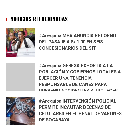
NOTICIAS RELACIONADAS
#Arequipa MPA ANUNCIA RETORNO
DEL PASAJE A S/ 1.00 EN SEIS
CONCESIONARIOS DEL SIT
#Arequipa GERESA EXHORTA A LA
POBLACIÓN Y GOBIERNOS LOCALES A
EJERCER UNA TENENCIA
RESPONSABLE DE CANES PARA
PREVENIR ACCIDENTES Y PROTEGER
LA VIDA 🦮🐾
#Arequipa INTERVENCIÓN POLICIAL
PERMITE INCAUTAR DECENAS DE
CELULARES EN EL PENAL DE VARONES
DE SOCABAYA