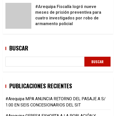
#Arequipa Fiscalía logró nueve
meses de prisión preventiva para
cuatro investigados por robo de
armamento policial
BUSCAR
BUSCAR
PUBLICACIONES RECIENTES
#Arequipa MPA ANUNCIA RETORNO DEL PASAJE A S/
1.00 EN SEIS CONCESIONARIOS DEL SIT
#Arequipa GERESA EXHORTA A LA POBLACIÓN Y