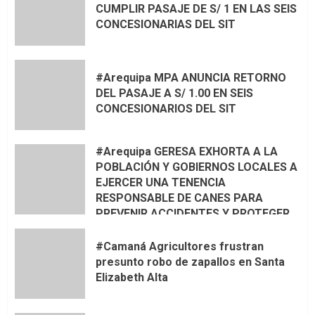
CUMPLIR PASAJE DE S/ 1 EN LAS SEIS
CONCESIONARIAS DEL SIT
#Arequipa MPA ANUNCIA RETORNO
DEL PASAJE A S/ 1.00 EN SEIS
CONCESIONARIOS DEL SIT
#Arequipa GERESA EXHORTA A LA
POBLACIÓN Y GOBIERNOS LOCALES A
EJERCER UNA TENENCIA
RESPONSABLE DE CANES PARA
PREVENIR ACCIDENTES Y PROTEGER
LA VIDA
#Camaná Agricultores frustran
presunto robo de zapallos en Santa
Elizabeth Alta