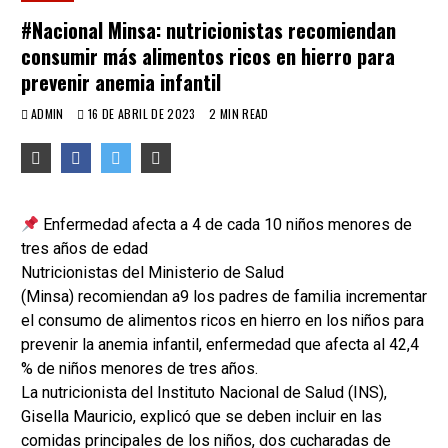
#Nacional Minsa: nutricionistas recomiendan
consumir más alimentos ricos en hierro para
prevenir anemia infantil
ADMIN
16 DE ABRIL DE 2023
2 MIN READ
Enfermedad afecta a 4 de cada 10 niños menores de
tres años de edad
Nutricionistas del Ministerio de Salud
(Minsa) recomiendan a9 los padres de familia incrementar
el consumo de alimentos ricos en hierro en los niños para
prevenir la anemia infantil, enfermedad que afecta al 42,4
% de niños menores de tres años.
La nutricionista del Instituto Nacional de Salud (INS),
Gisella Mauricio, explicó que se deben incluir en las
comidas principales de los niños, dos cucharadas de