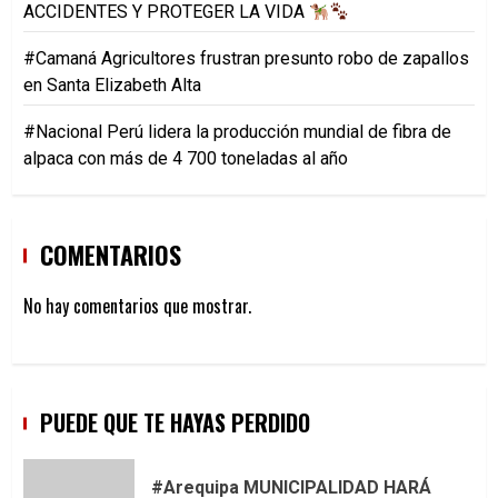
ACCIDENTES Y PROTEGER LA VIDA
#Camaná Agricultores frustran presunto robo de zapallos
en Santa Elizabeth Alta
#Nacional Perú lidera la producción mundial de fibra de
alpaca con más de 4 700 toneladas al año
COMENTARIOS
No hay comentarios que mostrar.
PUEDE QUE TE HAYAS PERDIDO
#Arequipa MUNICIPALIDAD HARÁ