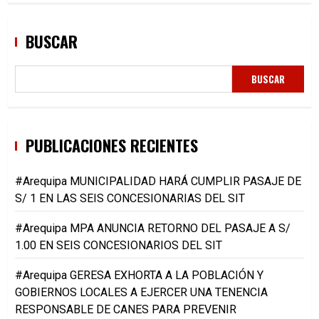
BUSCAR
BUSCAR
PUBLICACIONES RECIENTES
#Arequipa MUNICIPALIDAD HARÁ CUMPLIR PASAJE DE
S/ 1 EN LAS SEIS CONCESIONARIAS DEL SIT
#Arequipa MPA ANUNCIA RETORNO DEL PASAJE A S/
1.00 EN SEIS CONCESIONARIOS DEL SIT
#Arequipa GERESA EXHORTA A LA POBLACIÓN Y
GOBIERNOS LOCALES A EJERCER UNA TENENCIA
RESPONSABLE DE CANES PARA PREVENIR