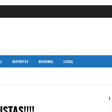
AL
DEPORTES
REGIONAL
LOCAL
STAS!!!!