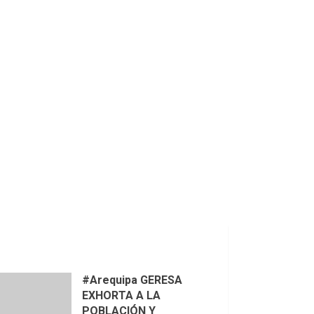
#Arequipa GERESA
EXHORTA A LA
POBLACIÓN Y