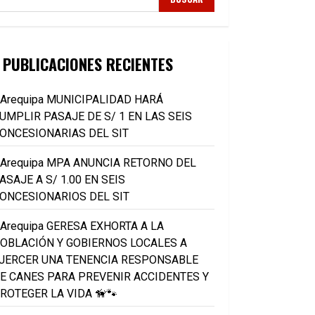
PUBLICACIONES RECIENTES
Arequipa MUNICIPALIDAD HARÁ
UMPLIR PASAJE DE S/ 1 EN LAS SEIS
ONCESIONARIAS DEL SIT
Arequipa MPA ANUNCIA RETORNO DEL
ASAJE A S/ 1.00 EN SEIS
ONCESIONARIOS DEL SIT
Arequipa GERESA EXHORTA A LA
OBLACIÓN Y GOBIERNOS LOCALES A
JERCER UNA TENENCIA RESPONSABLE
E CANES PARA PREVENIR ACCIDENTES Y
ROTEGER LA VIDA 🦮🐾