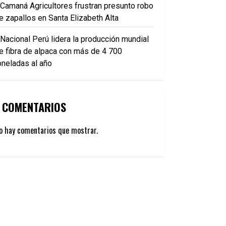
Camaná Agricultores frustran presunto robo
e zapallos en Santa Elizabeth Alta
Nacional Perú lidera la producción mundial
e fibra de alpaca con más de 4 700
oneladas al año
COMENTARIOS
o hay comentarios que mostrar.