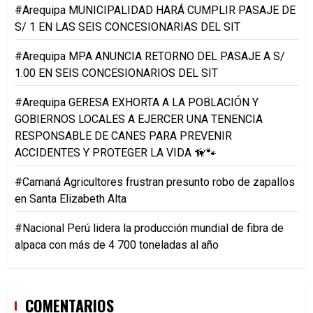
#Arequipa MUNICIPALIDAD HARÁ CUMPLIR PASAJE DE
S/ 1 EN LAS SEIS CONCESIONARIAS DEL SIT
#Arequipa MPA ANUNCIA RETORNO DEL PASAJE A S/
1.00 EN SEIS CONCESIONARIOS DEL SIT
#Arequipa GERESA EXHORTA A LA POBLACIÓN Y
GOBIERNOS LOCALES A EJERCER UNA TENENCIA
RESPONSABLE DE CANES PARA PREVENIR
ACCIDENTES Y PROTEGER LA VIDA 🦮🐾
#Camaná Agricultores frustran presunto robo de zapallos
en Santa Elizabeth Alta
#Nacional Perú lidera la producción mundial de fibra de
alpaca con más de 4 700 toneladas al año
COMENTARIOS