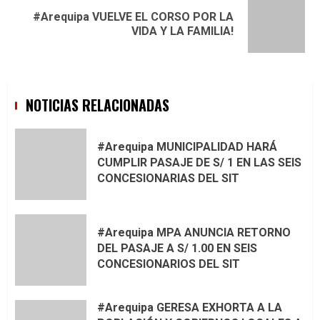
#Arequipa VUELVE EL CORSO POR LA
Next
VIDA Y LA FAMILIA!
post:
NOTICIAS RELACIONADAS
#Arequipa MUNICIPALIDAD HARÁ
CUMPLIR PASAJE DE S/ 1 EN LAS SEIS
CONCESIONARIAS DEL SIT
#Arequipa MPA ANUNCIA RETORNO
DEL PASAJE A S/ 1.00 EN SEIS
CONCESIONARIOS DEL SIT
#Arequipa GERESA EXHORTA A LA