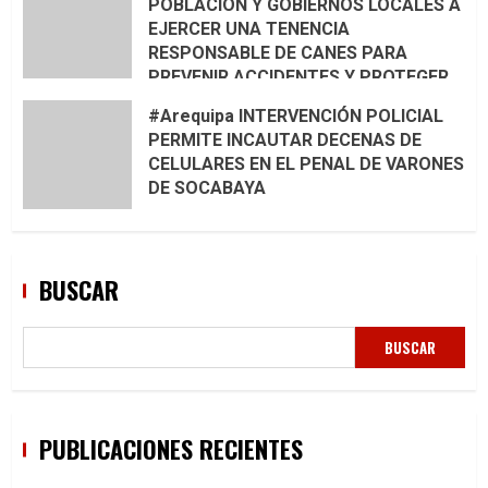
POBLACIÓN Y GOBIERNOS LOCALES A
EJERCER UNA TENENCIA
RESPONSABLE DE CANES PARA
PREVENIR ACCIDENTES Y PROTEGER
LA VIDA 🦮🐾
#Arequipa INTERVENCIÓN POLICIAL
PERMITE INCAUTAR DECENAS DE
CELULARES EN EL PENAL DE VARONES
DE SOCABAYA
BUSCAR
BUSCAR
PUBLICACIONES RECIENTES