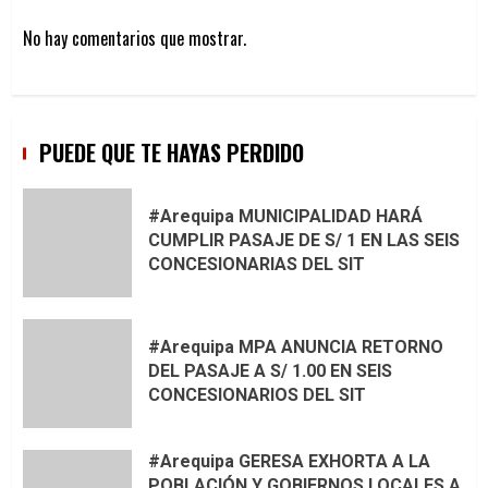
No hay comentarios que mostrar.
PUEDE QUE TE HAYAS PERDIDO
#Arequipa MUNICIPALIDAD HARÁ
CUMPLIR PASAJE DE S/ 1 EN LAS SEIS
CONCESIONARIAS DEL SIT
#Arequipa MPA ANUNCIA RETORNO
DEL PASAJE A S/ 1.00 EN SEIS
CONCESIONARIOS DEL SIT
#Arequipa GERESA EXHORTA A LA
POBLACIÓN Y GOBIERNOS LOCALES A