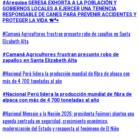
#Arequipa GERESA EXHORTA A LA POBLACIÓN Y
GOBIERNOS LOCALES A EJERCER UNA TENENCIA
RESPONSABLE DE CANES PARA PREVENIR ACCIDENTES Y
PROTEGER LA VIDA 🦮🐾
#Camaná Agricultores frustran presunto robo de zapallos en Santa
Elizabeth Alta
#Camaná Agricultores frustran presunto robo de
zapallos en Santa Elizabeth Alta
#Nacional Perú lidera la producción mundial de fibra de alpaca con
más de 4 700 toneladas al año
#Nacional Perú lidera la producción mundial de fibra de
alpaca con más de 4 700 toneladas al año
#Nacional Mensaje a la Nación 2026: presidenta Fujimori plantea una
agenda centrada en seguridad, crecimiento económico,
modernización del Estado y respuesta al fenómeno de El Niño