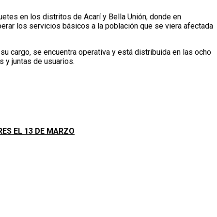
etes en los distritos de Acarí y Bella Unión, donde en
perar los servicios básicos a la población que se viera afectada
su cargo, se encuentra operativa y está distribuida en las ocho
s y juntas de usuarios.
ES EL 13 DE MARZO