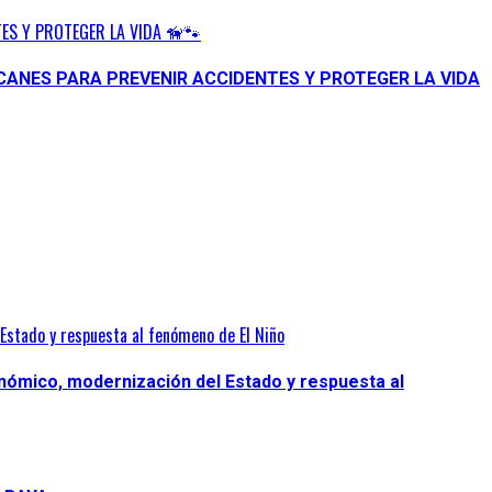
ES Y PROTEGER LA VIDA 🦮🐾
CANES PARA PREVENIR ACCIDENTES Y PROTEGER LA VIDA
Estado y respuesta al fenómeno de El Niño
nómico, modernización del Estado y respuesta al