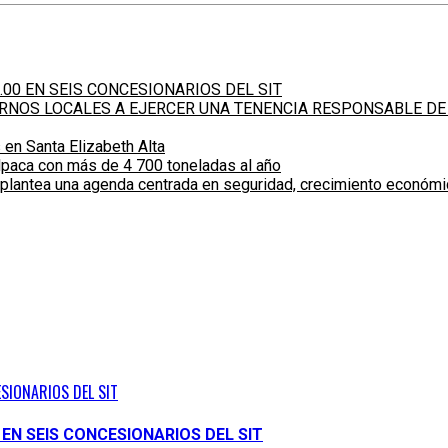
.00 EN SEIS CONCESIONARIOS DEL SIT
IERNOS LOCALES A EJERCER UNA TENENCIA RESPONSABLE DE
 en Santa Elizabeth Alta
alpaca con más de 4 700 toneladas al año
 plantea una agenda centrada en seguridad, crecimiento económ
ESIONARIOS DEL SIT
 EN SEIS CONCESIONARIOS DEL SIT