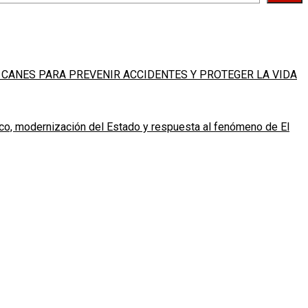
 CANES PARA PREVENIR ACCIDENTES Y PROTEGER LA VIDA
ico, modernización del Estado y respuesta al fenómeno de El