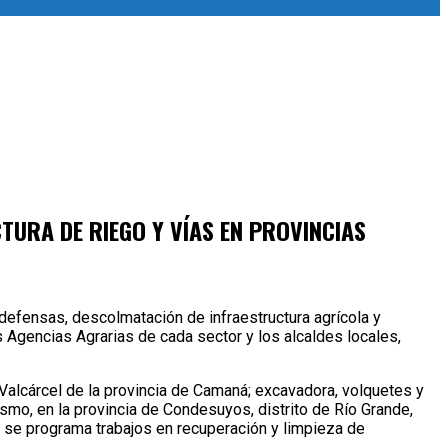
URA DE RIEGO Y VÍAS EN PROVINCIAS
defensas, descolmatación de infraestructura agrícola y
 Agencias Agrarias de cada sector y los alcaldes locales,
Valcárcel de la provincia de Camaná; excavadora, volquetes y
ismo, en la provincia de Condesuyos, distrito de Río Grande,
i, se programa trabajos en recuperación y limpieza de