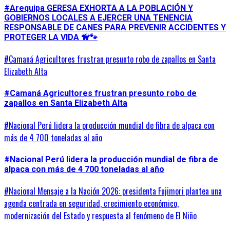
#Arequipa GERESA EXHORTA A LA POBLACIÓN Y
GOBIERNOS LOCALES A EJERCER UNA TENENCIA
RESPONSABLE DE CANES PARA PREVENIR ACCIDENTES Y
PROTEGER LA VIDA 🦮🐾
#Camaná Agricultores frustran presunto robo de zapallos en Santa
Elizabeth Alta
#Camaná Agricultores frustran presunto robo de
zapallos en Santa Elizabeth Alta
#Nacional Perú lidera la producción mundial de fibra de alpaca con
más de 4 700 toneladas al año
#Nacional Perú lidera la producción mundial de fibra de
alpaca con más de 4 700 toneladas al año
#Nacional Mensaje a la Nación 2026: presidenta Fujimori plantea una
agenda centrada en seguridad, crecimiento económico,
modernización del Estado y respuesta al fenómeno de El Niño