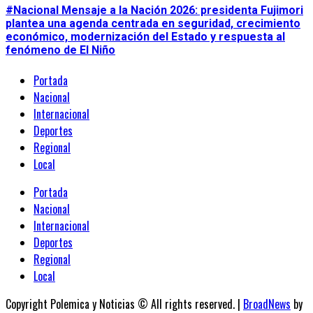
#Nacional Mensaje a la Nación 2026: presidenta Fujimori
plantea una agenda centrada en seguridad, crecimiento
económico, modernización del Estado y respuesta al
fenómeno de El Niño
Portada
Nacional
Internacional
Deportes
Regional
Local
Portada
Nacional
Internacional
Deportes
Regional
Local
Copyright Polemica y Noticias © All rights reserved.
|
BroadNews
by