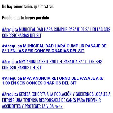
No hay comentarios que mostrar.
Puede que te hayas perdido
#Arequipa MUNICIPALIDAD HARÁ CUMPLIR PASAJE DE S/ 1 EN LAS SEIS
CONCESIONARIAS DEL SIT
#Arequipa MUNICIPALIDAD HARÁ CUMPLIR PASAJE DE
S/ 1 EN LAS SEIS CONCESIONARIAS DEL SIT
#Arequipa MPA ANUNCIA RETORNO DEL PASAJE A S/ 1.00 EN SEIS
CONCESIONARIOS DEL SIT
#Arequipa MPA ANUNCIA RETORNO DEL PASAJE A S/
1.00 EN SEIS CONCESIONARIOS DEL SIT
#Arequipa GERESA EXHORTA A LA POBLACIÓN Y GOBIERNOS LOCALES A
EJERCER UNA TENENCIA RESPONSABLE DE CANES PARA PREVENIR
ACCIDENTES Y PROTEGER LA VIDA 🦮🐾