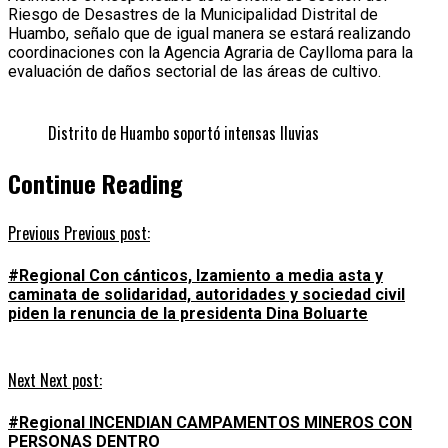
Riesgo de Desastres de la Municipalidad Distrital de
Huambo, señalo que de igual manera se estará realizando
coordinaciones con la Agencia Agraria de Caylloma para la
evaluación de daños sectorial de las áreas de cultivo.
Distrito de Huambo soportó intensas lluvias
Continue Reading
Previous
Previous post:
#Regional Con cánticos, Izamiento a media asta y
caminata de solidaridad, autoridades y sociedad civil
piden la renuncia de la presidenta Dina Boluarte
Next
Next post:
#Regional INCENDIAN CAMPAMENTOS MINEROS CON
PERSONAS DENTRO