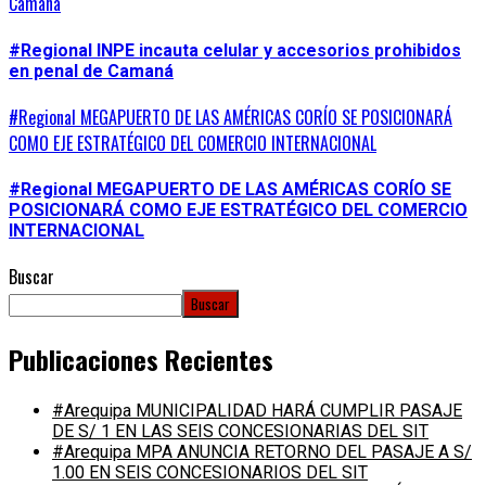
Camaná
#Regional INPE incauta celular y accesorios prohibidos
en penal de Camaná
#Regional MEGAPUERTO DE LAS AMÉRICAS CORÍO SE POSICIONARÁ
COMO EJE ESTRATÉGICO DEL COMERCIO INTERNACIONAL
#Regional MEGAPUERTO DE LAS AMÉRICAS CORÍO SE
POSICIONARÁ COMO EJE ESTRATÉGICO DEL COMERCIO
INTERNACIONAL
Buscar
Buscar
Publicaciones Recientes
#Arequipa MUNICIPALIDAD HARÁ CUMPLIR PASAJE
DE S/ 1 EN LAS SEIS CONCESIONARIAS DEL SIT
#Arequipa MPA ANUNCIA RETORNO DEL PASAJE A S/
1.00 EN SEIS CONCESIONARIOS DEL SIT