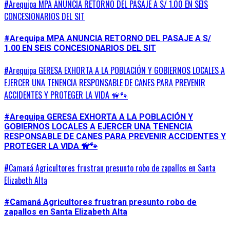
#Arequipa MPA ANUNCIA RETORNO DEL PASAJE A S/ 1.00 EN SEIS
CONCESIONARIOS DEL SIT
#Arequipa MPA ANUNCIA RETORNO DEL PASAJE A S/
1.00 EN SEIS CONCESIONARIOS DEL SIT
#Arequipa GERESA EXHORTA A LA POBLACIÓN Y GOBIERNOS LOCALES A
EJERCER UNA TENENCIA RESPONSABLE DE CANES PARA PREVENIR
ACCIDENTES Y PROTEGER LA VIDA 🦮🐾
#Arequipa GERESA EXHORTA A LA POBLACIÓN Y
GOBIERNOS LOCALES A EJERCER UNA TENENCIA
RESPONSABLE DE CANES PARA PREVENIR ACCIDENTES Y
PROTEGER LA VIDA 🦮🐾
#Camaná Agricultores frustran presunto robo de zapallos en Santa
Elizabeth Alta
#Camaná Agricultores frustran presunto robo de
zapallos en Santa Elizabeth Alta