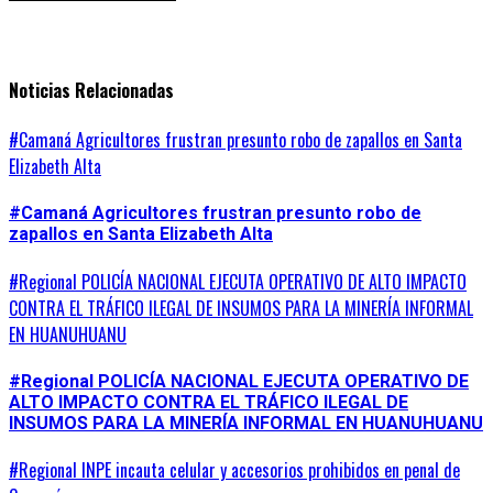
Noticias Relacionadas
#Camaná Agricultores frustran presunto robo de zapallos en Santa
Elizabeth Alta
#Camaná Agricultores frustran presunto robo de
zapallos en Santa Elizabeth Alta
#Regional POLICÍA NACIONAL EJECUTA OPERATIVO DE ALTO IMPACTO
CONTRA EL TRÁFICO ILEGAL DE INSUMOS PARA LA MINERÍA INFORMAL
EN HUANUHUANU
#Regional POLICÍA NACIONAL EJECUTA OPERATIVO DE
ALTO IMPACTO CONTRA EL TRÁFICO ILEGAL DE
INSUMOS PARA LA MINERÍA INFORMAL EN HUANUHUANU
#Regional INPE incauta celular y accesorios prohibidos en penal de