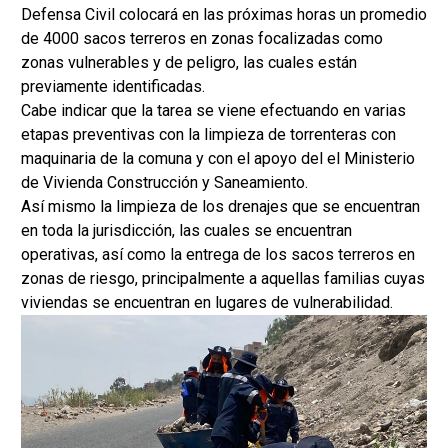
Defensa Civil colocará en las próximas horas un promedio
de 4000 sacos terreros en zonas focalizadas como
zonas vulnerables y de peligro, las cuales están
previamente identificadas.
Cabe indicar que la tarea se viene efectuando en varias
etapas preventivas con la limpieza de torrenteras con
maquinaria de la comuna y con el apoyo del el Ministerio
de Vivienda Construcción y Saneamiento.
Así mismo la limpieza de los drenajes que se encuentran
en toda la jurisdicción, las cuales se encuentran
operativas, así como la entrega de los sacos terreros en
zonas de riesgo, principalmente a aquellas familias cuyas
viviendas se encuentran en lugares de vulnerabilidad.