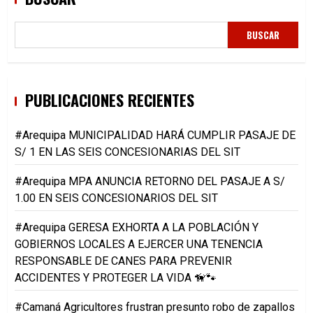
BUSCAR
PUBLICACIONES RECIENTES
#Arequipa MUNICIPALIDAD HARÁ CUMPLIR PASAJE DE
S/ 1 EN LAS SEIS CONCESIONARIAS DEL SIT
#Arequipa MPA ANUNCIA RETORNO DEL PASAJE A S/
1.00 EN SEIS CONCESIONARIOS DEL SIT
#Arequipa GERESA EXHORTA A LA POBLACIÓN Y
GOBIERNOS LOCALES A EJERCER UNA TENENCIA
RESPONSABLE DE CANES PARA PREVENIR
ACCIDENTES Y PROTEGER LA VIDA 🦮🐾
#Camaná Agricultores frustran presunto robo de zapallos