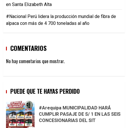
en Santa Elizabeth Alta
#Nacional Perú lidera la producción mundial de fibra de
alpaca con más de 4 700 toneladas al año
COMENTARIOS
No hay comentarios que mostrar.
PUEDE QUE TE HAYAS PERDIDO
#Arequipa MUNICIPALIDAD HARÁ
CUMPLIR PASAJE DE S/ 1 EN LAS SEIS
CONCESIONARIAS DEL SIT