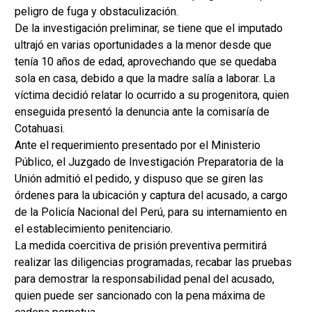
peligro de fuga y obstaculización.
De la investigación preliminar, se tiene que el imputado
ultrajó en varias oportunidades a la menor desde que
tenía 10 años de edad, aprovechando que se quedaba
sola en casa, debido a que la madre salía a laborar. La
víctima decidió relatar lo ocurrido a su progenitora, quien
enseguida presentó la denuncia ante la comisaría de
Cotahuasi.
Ante el requerimiento presentado por el Ministerio
Público, el Juzgado de Investigación Preparatoria de la
Unión admitió el pedido, y dispuso que se giren las
órdenes para la ubicación y captura del acusado, a cargo
de la Policía Nacional del Perú, para su internamiento en
el establecimiento penitenciario.
La medida coercitiva de prisión preventiva permitirá
realizar las diligencias programadas, recabar las pruebas
para demostrar la responsabilidad penal del acusado,
quien puede ser sancionado con la pena máxima de