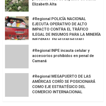
Elizabeth Alta
#Regional POLICÍA NACIONAL
EJECUTA OPERATIVO DE ALTO
IMPACTO CONTRA EL TRÁFICO
ILEGAL DE INSUMOS PARA LA MINERÍA
INFORMAL EN HUANUHUANU
#Regional INPE incauta celular y
accesorios prohibidos en penal de
Camaná
#Regional MEGAPUERTO DE LAS
AMÉRICAS CORÍO SE POSICIONARÁ
COMO EJE ESTRATÉGICO DEL
COMERCIO INTERNACIONAL