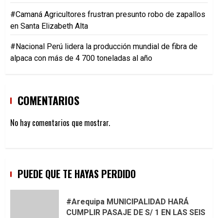
#Camaná Agricultores frustran presunto robo de zapallos
en Santa Elizabeth Alta
#Nacional Perú lidera la producción mundial de fibra de
alpaca con más de 4 700 toneladas al año
COMENTARIOS
No hay comentarios que mostrar.
PUEDE QUE TE HAYAS PERDIDO
#Arequipa MUNICIPALIDAD HARÁ
CUMPLIR PASAJE DE S/ 1 EN LAS SEIS