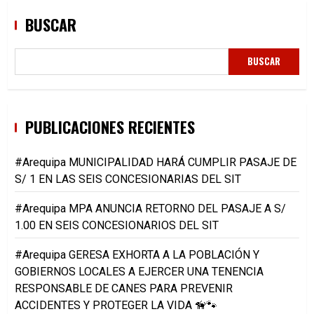
BUSCAR
BUSCAR
PUBLICACIONES RECIENTES
#Arequipa MUNICIPALIDAD HARÁ CUMPLIR PASAJE DE
S/ 1 EN LAS SEIS CONCESIONARIAS DEL SIT
#Arequipa MPA ANUNCIA RETORNO DEL PASAJE A S/
1.00 EN SEIS CONCESIONARIOS DEL SIT
#Arequipa GERESA EXHORTA A LA POBLACIÓN Y
GOBIERNOS LOCALES A EJERCER UNA TENENCIA
RESPONSABLE DE CANES PARA PREVENIR
ACCIDENTES Y PROTEGER LA VIDA 🦮🐾