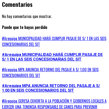
Comentarios
No hay comentarios que mostrar.
Puede que te hayas perdido
#Arequipa MUNICIPALIDAD HARÁ CUMPLIR PASAJE DE S/ 1 EN LAS SEIS
CONCESIONARIAS DEL SIT
#Arequipa MUNICIPALIDAD HARÁ CUMPLIR PASAJE DE
S/ 1 EN LAS SEIS CONCESIONARIAS DEL SIT
#Arequipa MPA ANUNCIA RETORNO DEL PASAJE A S/ 1.00 EN SEIS
CONCESIONARIOS DEL SIT
#Arequipa MPA ANUNCIA RETORNO DEL PASAJE A S/
1.00 EN SEIS CONCESIONARIOS DEL SIT
#Arequipa GERESA EXHORTA A LA POBLACIÓN Y GOBIERNOS LOCALES A
EJERCER UNA TENENCIA RESPONSABLE DE CANES PARA PREVENIR