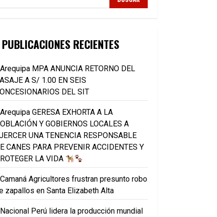
PUBLICACIONES RECIENTES
Arequipa MPA ANUNCIA RETORNO DEL
ASAJE A S/ 1.00 EN SEIS
ONCESIONARIOS DEL SIT
Arequipa GERESA EXHORTA A LA
OBLACIÓN Y GOBIERNOS LOCALES A
JERCER UNA TENENCIA RESPONSABLE
E CANES PARA PREVENIR ACCIDENTES Y
ROTEGER LA VIDA
Camaná Agricultores frustran presunto robo
e zapallos en Santa Elizabeth Alta
Nacional Perú lidera la producción mundial