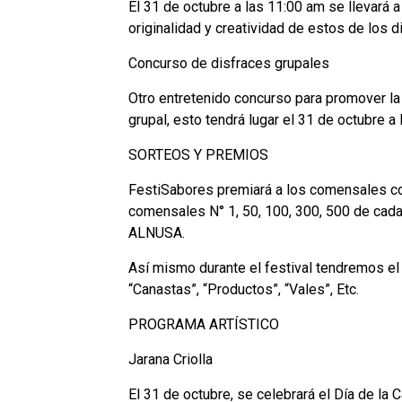
El 31 de octubre a las 11:00 am se llevará 
originalidad y creatividad de estos de los d
Concurso de disfraces grupales
Otro entretenido concurso para promover la 
grupal, esto tendrá lugar el 31 de octubre a
SORTEOS Y PREMIOS
FestiSabores premiará a los comensales co
comensales N° 1, 50, 100, 300, 500 de cada
ALNUSA.
Así mismo durante el festival tendremos el
“Canastas”, “Productos”, “Vales”, Etc.
PROGRAMA ARTÍSTICO
Jarana Criolla
El 31 de octubre, se celebrará el Día de la 