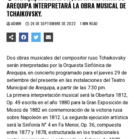
AREQUIPA INTERPRETARÁ LA OBRA MUSICAL DE
TCHAIKOVSKY.
ADMIN
26 DE SEPTIEMBRE DE 2022
1 MIN READ
Dos obras musicales del compositor ruso Tchaikovsky
serán interpretadas por la Orquesta Sinfónica de
Arequipa, en concierto programado para el jueves 29 de
setiembre del presente en las instalaciones del Teatro
Municipal de Arequipa, a partir de las 7:30 pm.
La primera interpretación musical será la Obertura 1812,
Op. 49 escrita en el año 1880 para la Gran Exposición de
Moscú de 1882 en conmemoración de la victoria rusa
sobre Napoleón en 1812. La segunda ejecución artística
será la Sinfonía N° 4 en Fa Menor, Op. 36, compuesta
entre 1877 y 1878, estructurada en los tradicionales