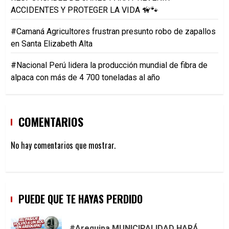
ACCIDENTES Y PROTEGER LA VIDA 🦮🐾
#Camaná Agricultores frustran presunto robo de zapallos
en Santa Elizabeth Alta
#Nacional Perú lidera la producción mundial de fibra de
alpaca con más de 4 700 toneladas al año
COMENTARIOS
No hay comentarios que mostrar.
PUEDE QUE TE HAYAS PERDIDO
#Arequipa MUNICIPALIDAD HARÁ