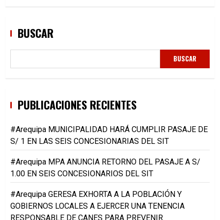
BUSCAR
BUSCAR
PUBLICACIONES RECIENTES
#Arequipa MUNICIPALIDAD HARÁ CUMPLIR PASAJE DE
S/ 1 EN LAS SEIS CONCESIONARIAS DEL SIT
#Arequipa MPA ANUNCIA RETORNO DEL PASAJE A S/
1.00 EN SEIS CONCESIONARIOS DEL SIT
#Arequipa GERESA EXHORTA A LA POBLACIÓN Y
GOBIERNOS LOCALES A EJERCER UNA TENENCIA
RESPONSABLE DE CANES PARA PREVENIR