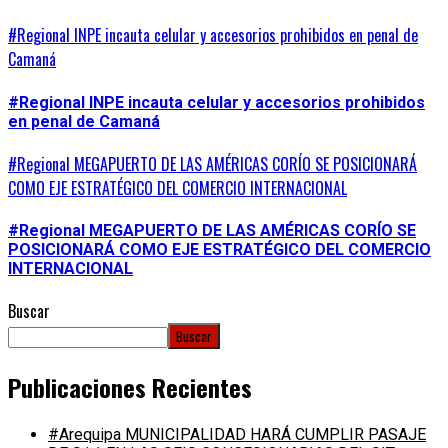
#Regional INPE incauta celular y accesorios prohibidos en penal de
Camaná
#Regional INPE incauta celular y accesorios prohibidos
en penal de Camaná
#Regional MEGAPUERTO DE LAS AMÉRICAS CORÍO SE POSICIONARÁ
COMO EJE ESTRATÉGICO DEL COMERCIO INTERNACIONAL
#Regional MEGAPUERTO DE LAS AMÉRICAS CORÍO SE
POSICIONARÁ COMO EJE ESTRATÉGICO DEL COMERCIO
INTERNACIONAL
Buscar
Buscar
Publicaciones Recientes
#Arequipa MUNICIPALIDAD HARÁ CUMPLIR PASAJE