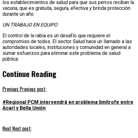
los establecimientos de salud para que sus perros reciban la
vacuna, que es gratuita, segura, efectiva y brinda protección
durante un año.
UN TRABAJO EN EQUIPO
El control de la rabia es un desafío que requiere el
compromiso de todos. El sector Salud hace un llamado a las
autoridades locales, instituciones y comunidad en general a
sumar esfuerzos para eliminar este problema de salud
pública.
Continue Reading
Previous
Previous post:
#Regional PCM intervendrá en problema limítrofe entre
Acarí y Bella Unión
Next
Next post: