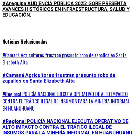
#Arequipa AUDIENCIA PÚBLICA 2025: GORE PRESENTA
AVANCES HISTÓRICOS EN INFRAESTRUCTURA, SALUD Y
EDUCACIÓN.
Noticias Relacionadas
#Camaná Agricultores frustran presunto robo de zapallos en Santa
Elizabeth Alta
#Camaná Agricultores frustran presunto robo de
zapallos en Santa Elizabeth Alta
#Regional POLICÍA NACIONAL EJECUTA OPERATIVO DE ALTO IMPACTO
CONTRA EL TRÁFICO ILEGAL DE INSUMOS PARA LA MINERÍA INFORMAL
EN HUANUHUANU
#Regional POLICÍA NACIONAL EJECUTA OPERATIVO DE
ALTO IMPACTO CONTRA EL TRÁFICO ILEGAL DE
INSUMOS PARA LA MINERÍA INFORMAL EN HUANUHUANU