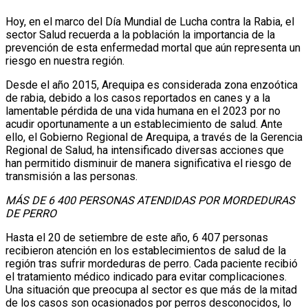
Hoy, en el marco del Día Mundial de Lucha contra la Rabia, el
sector Salud recuerda a la población la importancia de la
prevención de esta enfermedad mortal que aún representa un
riesgo en nuestra región.
Desde el año 2015, Arequipa es considerada zona enzoótica
de rabia, debido a los casos reportados en canes y a la
lamentable pérdida de una vida humana en el 2023 por no
acudir oportunamente a un establecimiento de salud. Ante
ello, el Gobierno Regional de Arequipa, a través de la Gerencia
Regional de Salud, ha intensificado diversas acciones que
han permitido disminuir de manera significativa el riesgo de
transmisión a las personas.
MÁS DE 6 400 PERSONAS ATENDIDAS POR MORDEDURAS
DE PERRO
Hasta el 20 de setiembre de este año, 6 407 personas
recibieron atención en los establecimientos de salud de la
región tras sufrir mordeduras de perro. Cada paciente recibió
el tratamiento médico indicado para evitar complicaciones.
Una situación que preocupa al sector es que más de la mitad
de los casos son ocasionados por perros desconocidos, lo