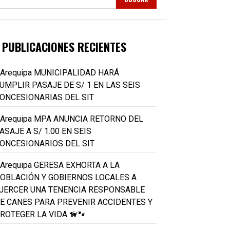
PUBLICACIONES RECIENTES
Arequipa MUNICIPALIDAD HARÁ
UMPLIR PASAJE DE S/ 1 EN LAS SEIS
ONCESIONARIAS DEL SIT
Arequipa MPA ANUNCIA RETORNO DEL
ASAJE A S/ 1.00 EN SEIS
ONCESIONARIOS DEL SIT
Arequipa GERESA EXHORTA A LA
OBLACIÓN Y GOBIERNOS LOCALES A
JERCER UNA TENENCIA RESPONSABLE
E CANES PARA PREVENIR ACCIDENTES Y
ROTEGER LA VIDA 🦮🐾