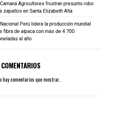
Camaná Agricultores frustran presunto robo
e zapallos en Santa Elizabeth Alta
Nacional Perú lidera la producción mundial
e fibra de alpaca con más de 4 700
oneladas al año
COMENTARIOS
o hay comentarios que mostrar.