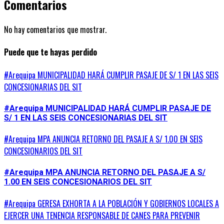
Comentarios
No hay comentarios que mostrar.
Puede que te hayas perdido
#Arequipa MUNICIPALIDAD HARÁ CUMPLIR PASAJE DE S/ 1 EN LAS SEIS
CONCESIONARIAS DEL SIT
#Arequipa MUNICIPALIDAD HARÁ CUMPLIR PASAJE DE
S/ 1 EN LAS SEIS CONCESIONARIAS DEL SIT
#Arequipa MPA ANUNCIA RETORNO DEL PASAJE A S/ 1.00 EN SEIS
CONCESIONARIOS DEL SIT
#Arequipa MPA ANUNCIA RETORNO DEL PASAJE A S/
1.00 EN SEIS CONCESIONARIOS DEL SIT
#Arequipa GERESA EXHORTA A LA POBLACIÓN Y GOBIERNOS LOCALES A
EJERCER UNA TENENCIA RESPONSABLE DE CANES PARA PREVENIR