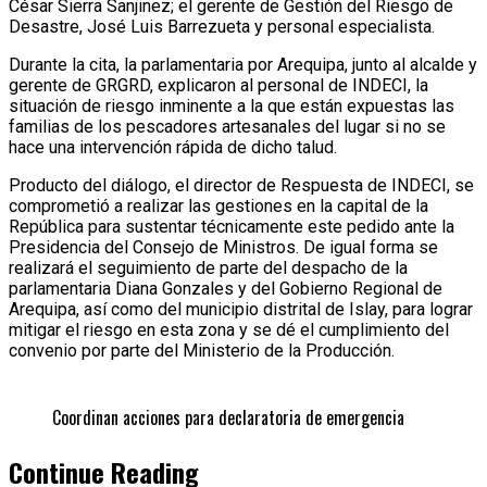
César Sierra Sanjinez; el gerente de Gestión del Riesgo de
Desastre, José Luis Barrezueta y personal especialista.
Durante la cita, la parlamentaria por Arequipa, junto al alcalde y
gerente de GRGRD, explicaron al personal de INDECI, la
situación de riesgo inminente a la que están expuestas las
familias de los pescadores artesanales del lugar si no se
hace una intervención rápida de dicho talud.
Producto del diálogo, el director de Respuesta de INDECI, se
comprometió a realizar las gestiones en la capital de la
República para sustentar técnicamente este pedido ante la
Presidencia del Consejo de Ministros. De igual forma se
realizará el seguimiento de parte del despacho de la
parlamentaria Diana Gonzales y del Gobierno Regional de
Arequipa, así como del municipio distrital de Islay, para lograr
mitigar el riesgo en esta zona y se dé el cumplimiento del
convenio por parte del Ministerio de la Producción.
Coordinan acciones para declaratoria de emergencia
Continue Reading