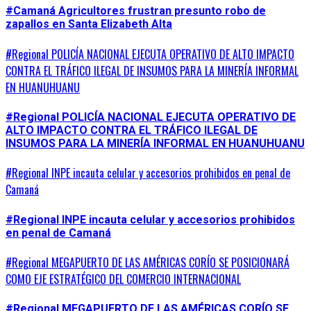
#Camaná Agricultores frustran presunto robo de
zapallos en Santa Elizabeth Alta
#Regional POLICÍA NACIONAL EJECUTA OPERATIVO DE ALTO IMPACTO
CONTRA EL TRÁFICO ILEGAL DE INSUMOS PARA LA MINERÍA INFORMAL
EN HUANUHUANU
#Regional POLICÍA NACIONAL EJECUTA OPERATIVO DE
ALTO IMPACTO CONTRA EL TRÁFICO ILEGAL DE
INSUMOS PARA LA MINERÍA INFORMAL EN HUANUHUANU
#Regional INPE incauta celular y accesorios prohibidos en penal de
Camaná
#Regional INPE incauta celular y accesorios prohibidos
en penal de Camaná
#Regional MEGAPUERTO DE LAS AMÉRICAS CORÍO SE POSICIONARÁ
COMO EJE ESTRATÉGICO DEL COMERCIO INTERNACIONAL
#Regional MEGAPUERTO DE LAS AMÉRICAS CORÍO SE