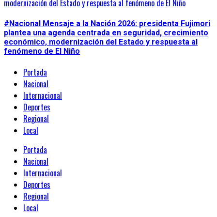
modernización del Estado y respuesta al fenómeno de El Niño
#Nacional Mensaje a la Nación 2026: presidenta Fujimori
plantea una agenda centrada en seguridad, crecimiento
económico, modernización del Estado y respuesta al
fenómeno de El Niño
Portada
Nacional
Internacional
Deportes
Regional
Local
Portada
Nacional
Internacional
Deportes
Regional
Local