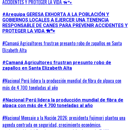
ACCIDENTES Y PROTEGER LA VIDA 🦮🐾
#Arequipa GERESA EXHORTA A LA POBLACIÓN Y
GOBIERNOS LOCALES A EJERCER UNA TENENCIA
RESPONSABLE DE CANES PARA PREVENIR ACCIDENTES Y
PROTEGER LA VIDA 🦮🐾
#Camaná Agricultores frustran presunto robo de zapallos en Santa
Elizabeth Alta
#Camaná Agricultores frustran presunto robo de
zapallos en Santa Elizabeth Alta
#Nacional Perú lidera la producción mundial de fibra de alpaca con
más de 4 700 toneladas al año
#Nacional Perú lidera la producción mundial de fibra de
alpaca con más de 4 700 toneladas al año
#Nacional Mensaje a la Nación 2026: presidenta Fujimori plantea una
agenda centrada en seguridad, crecimiento económico,