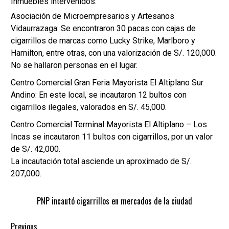
Inmuebles intervenidos:
Asociación de Microempresarios y Artesanos
Vidaurrazaga: Se encontraron 30 pacas con cajas de
cigarrillos de marcas como Lucky Strike, Marlboro y
Hamilton, entre otras, con una valorización de S/. 120,000.
No se hallaron personas en el lugar.
Centro Comercial Gran Feria Mayorista El Altiplano Sur
Andino: En este local, se incautaron 12 bultos con
cigarrillos ilegales, valorados en S/. 45,000.
Centro Comercial Terminal Mayorista El Altiplano – Los
Incas se incautaron 11 bultos con cigarrillos, por un valor
de S/. 42,000.
La incautación total asciende un aproximado de S/.
207,000.
PNP incautó cigarrillos en mercados de la ciudad
Previous