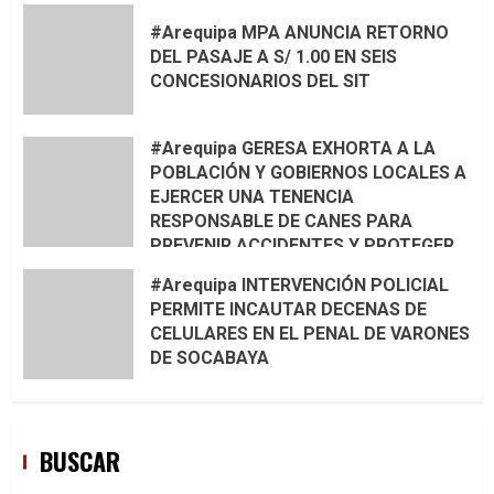
#Arequipa MPA ANUNCIA RETORNO
DEL PASAJE A S/ 1.00 EN SEIS
CONCESIONARIOS DEL SIT
#Arequipa GERESA EXHORTA A LA
POBLACIÓN Y GOBIERNOS LOCALES A
EJERCER UNA TENENCIA
RESPONSABLE DE CANES PARA
PREVENIR ACCIDENTES Y PROTEGER
LA VIDA 🦮🐾
#Arequipa INTERVENCIÓN POLICIAL
PERMITE INCAUTAR DECENAS DE
CELULARES EN EL PENAL DE VARONES
DE SOCABAYA
BUSCAR