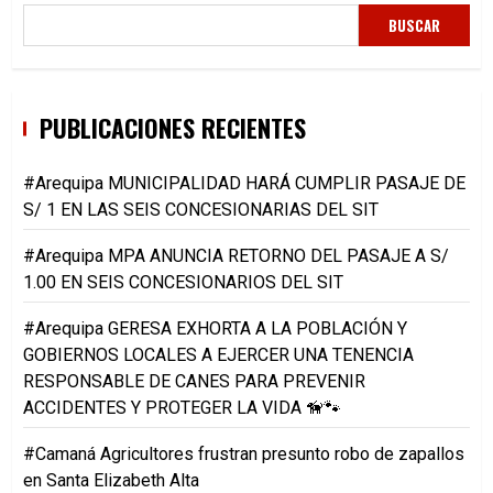
BUSCAR
PUBLICACIONES RECIENTES
#Arequipa MUNICIPALIDAD HARÁ CUMPLIR PASAJE DE
S/ 1 EN LAS SEIS CONCESIONARIAS DEL SIT
#Arequipa MPA ANUNCIA RETORNO DEL PASAJE A S/
1.00 EN SEIS CONCESIONARIOS DEL SIT
#Arequipa GERESA EXHORTA A LA POBLACIÓN Y
GOBIERNOS LOCALES A EJERCER UNA TENENCIA
RESPONSABLE DE CANES PARA PREVENIR
ACCIDENTES Y PROTEGER LA VIDA 🦮🐾
#Camaná Agricultores frustran presunto robo de zapallos
en Santa Elizabeth Alta