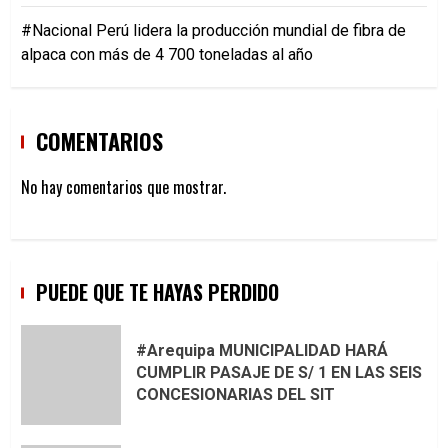
#Nacional Perú lidera la producción mundial de fibra de
alpaca con más de 4 700 toneladas al año
COMENTARIOS
No hay comentarios que mostrar.
PUEDE QUE TE HAYAS PERDIDO
#Arequipa MUNICIPALIDAD HARÁ
CUMPLIR PASAJE DE S/ 1 EN LAS SEIS
CONCESIONARIAS DEL SIT