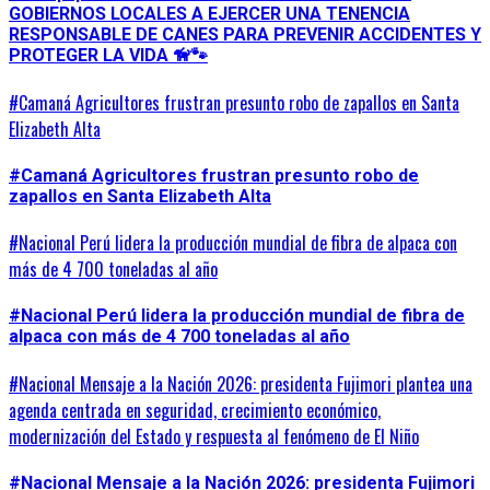
GOBIERNOS LOCALES A EJERCER UNA TENENCIA
RESPONSABLE DE CANES PARA PREVENIR ACCIDENTES Y
PROTEGER LA VIDA 🦮🐾
#Camaná Agricultores frustran presunto robo de zapallos en Santa
Elizabeth Alta
#Camaná Agricultores frustran presunto robo de
zapallos en Santa Elizabeth Alta
#Nacional Perú lidera la producción mundial de fibra de alpaca con
más de 4 700 toneladas al año
#Nacional Perú lidera la producción mundial de fibra de
alpaca con más de 4 700 toneladas al año
#Nacional Mensaje a la Nación 2026: presidenta Fujimori plantea una
agenda centrada en seguridad, crecimiento económico,
modernización del Estado y respuesta al fenómeno de El Niño
#Nacional Mensaje a la Nación 2026: presidenta Fujimori