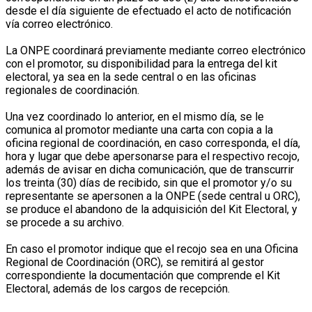
desde el día siguiente de efectuado el acto de notificación
vía correo electrónico.
La ONPE coordinará previamente mediante correo electrónico
con el promotor, su disponibilidad para la entrega del kit
electoral, ya sea en la sede central o en las oficinas
regionales de coordinación.
Una vez coordinado lo anterior, en el mismo día, se le
comunica al promotor mediante una carta con copia a la
oficina regional de coordinación, en caso corresponda, el día,
hora y lugar que debe apersonarse para el respectivo recojo,
además de avisar en dicha comunicación, que de transcurrir
los treinta (30) días de recibido, sin que el promotor y/o su
representante se apersonen a la ONPE (sede central u ORC),
se produce el abandono de la adquisición del Kit Electoral, y
se procede a su archivo.
En caso el promotor indique que el recojo sea en una Oficina
Regional de Coordinación (ORC), se remitirá al gestor
correspondiente la documentación que comprende el Kit
Electoral, además de los cargos de recepción.