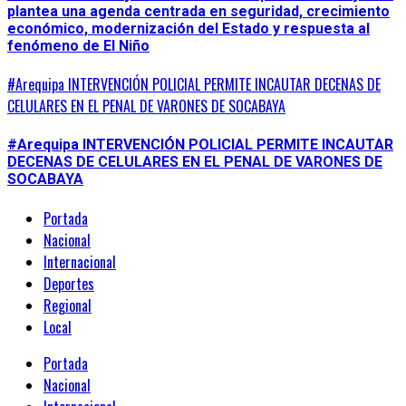
plantea una agenda centrada en seguridad, crecimiento
económico, modernización del Estado y respuesta al
fenómeno de El Niño
#Arequipa INTERVENCIÓN POLICIAL PERMITE INCAUTAR DECENAS DE
CELULARES EN EL PENAL DE VARONES DE SOCABAYA
#Arequipa INTERVENCIÓN POLICIAL PERMITE INCAUTAR
DECENAS DE CELULARES EN EL PENAL DE VARONES DE
SOCABAYA
Portada
Nacional
Internacional
Deportes
Regional
Local
Portada
Nacional