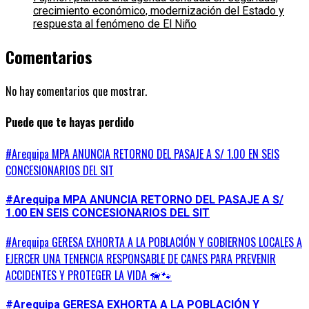
crecimiento económico, modernización del Estado y
respuesta al fenómeno de El Niño
Comentarios
No hay comentarios que mostrar.
Puede que te hayas perdido
#Arequipa MPA ANUNCIA RETORNO DEL PASAJE A S/ 1.00 EN SEIS
CONCESIONARIOS DEL SIT
#Arequipa MPA ANUNCIA RETORNO DEL PASAJE A S/
1.00 EN SEIS CONCESIONARIOS DEL SIT
#Arequipa GERESA EXHORTA A LA POBLACIÓN Y GOBIERNOS LOCALES A
EJERCER UNA TENENCIA RESPONSABLE DE CANES PARA PREVENIR
ACCIDENTES Y PROTEGER LA VIDA 🦮🐾
#Arequipa GERESA EXHORTA A LA POBLACIÓN Y