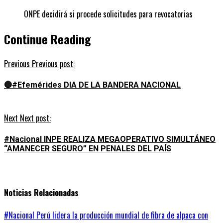
ONPE decidirá si procede solicitudes para revocatorias
Continue Reading
Previous
Previous post:
🔵#Efemérides DIA DE LA BANDERA NACIONAL
Next
Next post:
#Nacional INPE REALIZA MEGAOPERATIVO SIMULTÁNEO
“AMANECER SEGURO” EN PENALES DEL PAÍS
Noticias Relacionadas
#Nacional Perú lidera la producción mundial de fibra de alpaca con