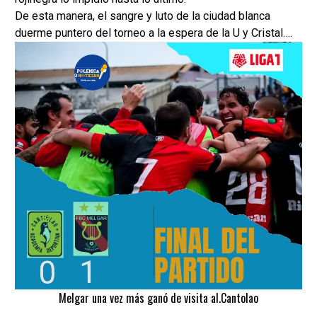
De esta manera, el sangre y luto de la ciudad blanca
duerme puntero del torneo a la espera de la U y Cristal….
Melgar una vez más ganó de visita al.Cantolao