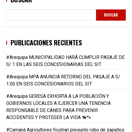
BUSCAR
PUBLICACIONES RECIENTES
#Arequipa MUNICIPALIDAD HARÁ CUMPLIR PASAJE DE
S/ 1 EN LAS SEIS CONCESIONARIAS DEL SIT
#Arequipa MPA ANUNCIA RETORNO DEL PASAJE A S/
1.00 EN SEIS CONCESIONARIOS DEL SIT
#Arequipa GERESA EXHORTA A LA POBLACIÓN Y
GOBIERNOS LOCALES A EJERCER UNA TENENCIA
RESPONSABLE DE CANES PARA PREVENIR
ACCIDENTES Y PROTEGER LA VIDA 🦮🐾
#Camaná Agricultores frustran presunto robo de zapallos