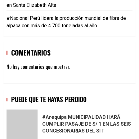
en Santa Elizabeth Alta
#Nacional Perú lidera la producción mundial de fibra de
alpaca con más de 4 700 toneladas al año
COMENTARIOS
No hay comentarios que mostrar.
PUEDE QUE TE HAYAS PERDIDO
#Arequipa MUNICIPALIDAD HARÁ
CUMPLIR PASAJE DE S/ 1 EN LAS SEIS
CONCESIONARIAS DEL SIT