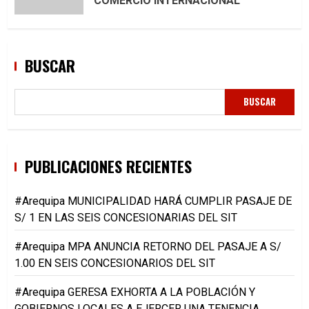
COMERCIO INTERNACIONAL
BUSCAR
BUSCAR
PUBLICACIONES RECIENTES
#Arequipa MUNICIPALIDAD HARÁ CUMPLIR PASAJE DE
S/ 1 EN LAS SEIS CONCESIONARIAS DEL SIT
#Arequipa MPA ANUNCIA RETORNO DEL PASAJE A S/
1.00 EN SEIS CONCESIONARIOS DEL SIT
#Arequipa GERESA EXHORTA A LA POBLACIÓN Y
GOBIERNOS LOCALES A EJERCER UNA TENENCIA