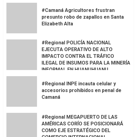
#Camaná Agricultores frustran
presunto robo de zapallos en Santa
Elizabeth Alta
#Regional POLICÍA NACIONAL
EJECUTA OPERATIVO DE ALTO
IMPACTO CONTRA EL TRÁFICO
ILEGAL DE INSUMOS PARA LA MINERÍA
INFORMAL EN HUANUHUANU
#Regional INPE incauta celular y
accesorios prohibidos en penal de
Camaná
#Regional MEGAPUERTO DE LAS
AMÉRICAS CORÍO SE POSICIONARÁ
COMO EJE ESTRATÉGICO DEL