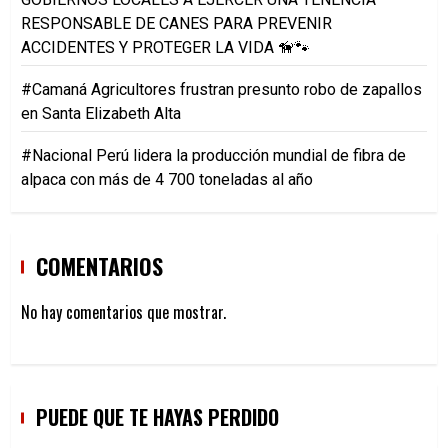
RESPONSABLE DE CANES PARA PREVENIR
ACCIDENTES Y PROTEGER LA VIDA 🦮🐾
#Camaná Agricultores frustran presunto robo de zapallos
en Santa Elizabeth Alta
#Nacional Perú lidera la producción mundial de fibra de
alpaca con más de 4 700 toneladas al año
COMENTARIOS
No hay comentarios que mostrar.
PUEDE QUE TE HAYAS PERDIDO