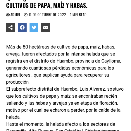
CULTIVOS DE PAPA, MAÍZ Y HABAS.
ADMIN
13 DE OCTUBRE DE 2022
1 MIN READ
Más de 80 hectáreas de cultivo de papa, maíz, habas,
arverja, fueron afectados por la intensa helada que se
registra en el distrito de Huambo, provincia de Caylloma,
generando cuantiosas pérdidas económicas para los
agricultores , que suplican ayuda para recuperar su
producción.
El subprefecto distrital de Huambo, Luis Alvarez, sostuvo
que los cultivos de papa y maíz se encontraban recién
saliendo y las habas y arvejas ya en etapa de floración,
motivo por el cual se echaron a perder, por la caída de la
helada.
Hasta el momento, la helada afecto a los sectores de