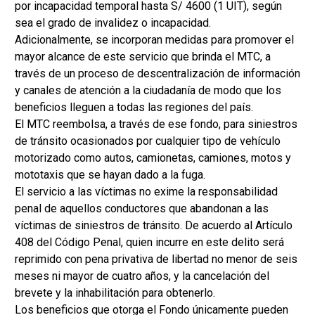
por incapacidad temporal hasta S/ 4600 (1 UIT), según
sea el grado de invalidez o incapacidad.
Adicionalmente, se incorporan medidas para promover el
mayor alcance de este servicio que brinda el MTC, a
través de un proceso de descentralización de información
y canales de atención a la ciudadanía de modo que los
beneficios lleguen a todas las regiones del país.
El MTC reembolsa, a través de ese fondo, para siniestros
de tránsito ocasionados por cualquier tipo de vehículo
motorizado como autos, camionetas, camiones, motos y
mototaxis que se hayan dado a la fuga.
El servicio a las víctimas no exime la responsabilidad
penal de aquellos conductores que abandonan a las
víctimas de siniestros de tránsito. De acuerdo al Artículo
408 del Código Penal, quien incurre en este delito será
reprimido con pena privativa de libertad no menor de seis
meses ni mayor de cuatro años, y la cancelación del
brevete y la inhabilitación para obtenerlo.
Los beneficios que otorga el Fondo únicamente pueden