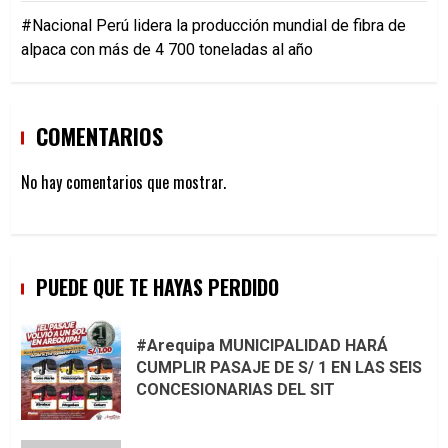
#Nacional Perú lidera la producción mundial de fibra de
alpaca con más de 4 700 toneladas al año
COMENTARIOS
No hay comentarios que mostrar.
PUEDE QUE TE HAYAS PERDIDO
#Arequipa MUNICIPALIDAD HARÁ
CUMPLIR PASAJE DE S/ 1 EN LAS SEIS
CONCESIONARIAS DEL SIT