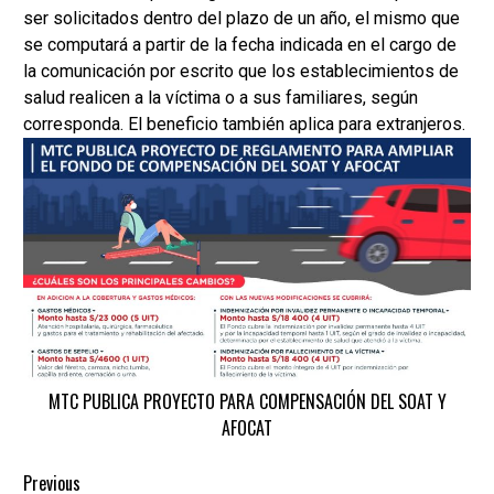
ser solicitados dentro del plazo de un año, el mismo que
se computará a partir de la fecha indicada en el cargo de
la comunicación por escrito que los establecimientos de
salud realicen a la víctima o a sus familiares, según
corresponda. El beneficio también aplica para extranjeros.
MTC PUBLICA PROYECTO PARA COMPENSACIÓN DEL SOAT Y
AFOCAT
Continue
Previous