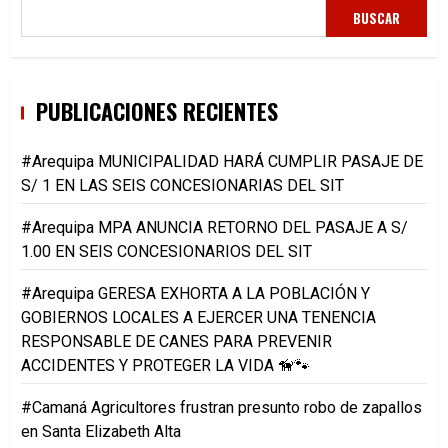
BUSCAR
PUBLICACIONES RECIENTES
#Arequipa MUNICIPALIDAD HARÁ CUMPLIR PASAJE DE
S/ 1 EN LAS SEIS CONCESIONARIAS DEL SIT
#Arequipa MPA ANUNCIA RETORNO DEL PASAJE A S/
1.00 EN SEIS CONCESIONARIOS DEL SIT
#Arequipa GERESA EXHORTA A LA POBLACIÓN Y
GOBIERNOS LOCALES A EJERCER UNA TENENCIA
RESPONSABLE DE CANES PARA PREVENIR
ACCIDENTES Y PROTEGER LA VIDA 🦮🐾
#Camaná Agricultores frustran presunto robo de zapallos
en Santa Elizabeth Alta