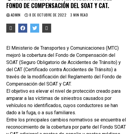
FONDO DE COMPENSACIÓN DEL SOAT Y CAT.
ADMIN
8 DE OCTUBRE DE 2022
3 MIN READ
El Ministerio de Transportes y Comunicaciones (MTC)
mejoró la cobertura del Fondo de Compensación del
SOAT (Seguro Obligatorio de Accidentes de Tránsito) y
del CAT (Certificado contra Accidentes de Tránsito) a
través de la modificación del Reglamento del Fondo de
Compensación del SOAT y CAT.
El objetivo es elevar el nivel de protección creado para
amparar a las víctimas de siniestros causados por
vehículos no identificados, cuyos conductores se han
dado a la fuga, o a sus familiares.
Entre los principales cambios normativos se encuentra el
reconocimiento de la cobertura por parte del Fondo SOAT