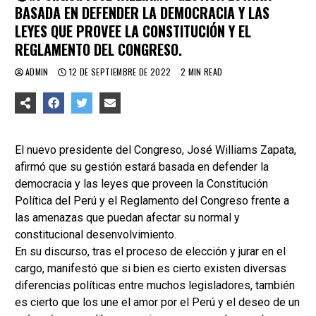
BASADA EN DEFENDER LA DEMOCRACIA Y LAS
LEYES QUE PROVEE LA CONSTITUCIÓN Y EL
REGLAMENTO DEL CONGRESO.
ADMIN
12 DE SEPTIEMBRE DE 2022
2 MIN READ
El nuevo presidente del Congreso, José Williams Zapata,
afirmó que su gestión estará basada en defender la
democracia y las leyes que proveen la Constitución
Política del Perú y el Reglamento del Congreso frente a
las amenazas que puedan afectar su normal y
constitucional desenvolvimiento.
En su discurso, tras el proceso de elección y jurar en el
cargo, manifestó que si bien es cierto existen diversas
diferencias políticas entre muchos legisladores, también
es cierto que los une el amor por el Perú y el deseo de un