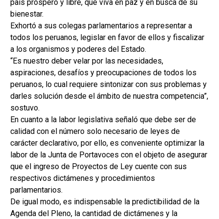
país próspero y libre, que viva en paz y en busca de su
bienestar.
Exhortó a sus colegas parlamentarios a representar a
todos los peruanos, legislar en favor de ellos y fiscalizar
a los organismos y poderes del Estado.
“Es nuestro deber velar por las necesidades,
aspiraciones, desafíos y preocupaciones de todos los
peruanos, lo cual requiere sintonizar con sus problemas y
darles solución desde el ámbito de nuestra competencia”,
sostuvo.
En cuanto a la labor legislativa señaló que debe ser de
calidad con el número solo necesario de leyes de
carácter declarativo, por ello, es conveniente optimizar la
labor de la Junta de Portavoces con el objeto de asegurar
que el ingreso de Proyectos de Ley cuente con sus
respectivos dictámenes y procedimientos
parlamentarios.
De igual modo, es indispensable la predictibilidad de la
Agenda del Pleno, la cantidad de dictámenes y la